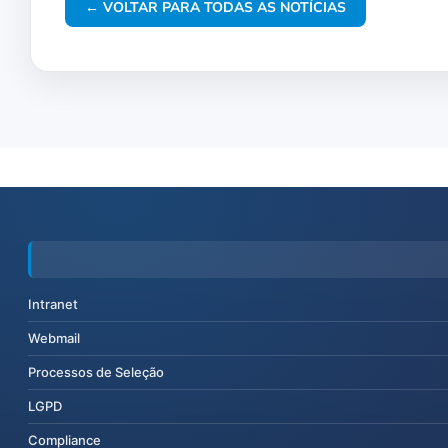
← VOLTAR PARA TODAS AS NOTÍCIAS
Intranet
Webmail
Processos de Seleção
LGPD
Compliance