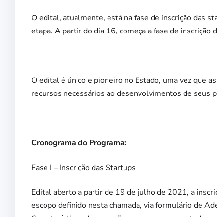
O edital, atualmente, está na fase de inscrição das st
etapa. A partir do dia 16, começa a fase de inscrição
O edital é único e pioneiro no Estado, uma vez que 
recursos necessários ao desenvolvimentos de seus p
Cronograma do Programa:
Fase I – Inscrição das Startups
Edital aberto a partir de 19 de julho de 2021, a inscr
escopo definido nesta chamada, via formulário de Ad