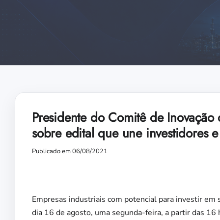
Presidente do Comitê de Inovação
sobre edital que une investidores e
Publicado em 06/08/2021
Empresas industriais com potencial para investir em 
dia 16 de agosto, uma segunda-feira, a partir das 16