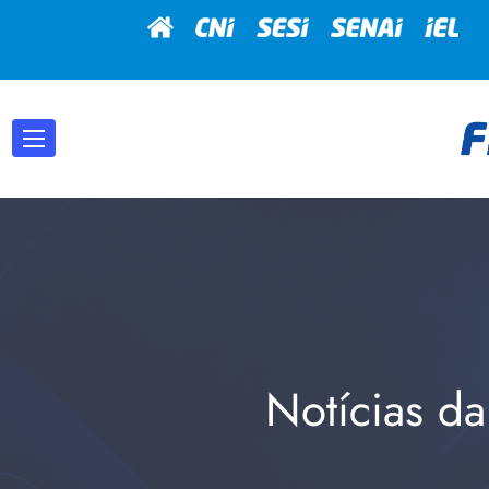
Notícias da