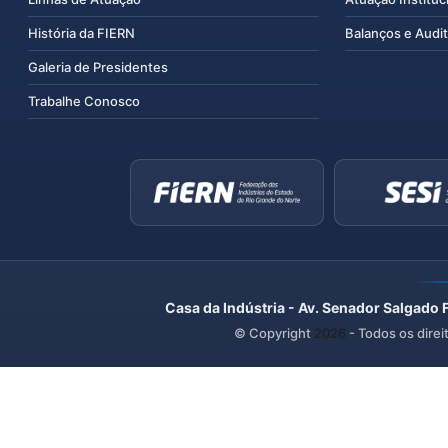
História da FIERN
Balanços e Audit
Galeria de Presidentes
Trabalhe Conosco
Casa da Indústria - Av. Senador Salgado 
© Copyright
2026
- Todos os direi