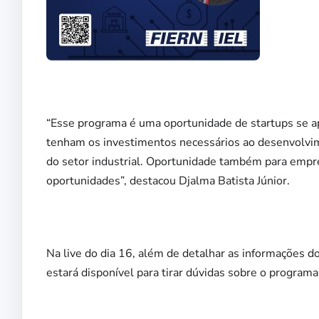
“Esse programa é uma oportunidade de startups se ap
tenham os investimentos necessários ao desenvolvi
do setor industrial. Oportunidade também para empr
oportunidades”, destacou Djalma Batista Júnior.
Na live do dia 16, além de detalhar as informações 
estará disponível para tirar dúvidas sobre o progra