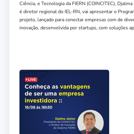
Ciência, e Tecnologia da FIERN (COINCITEC), Djalma 
é diretor regional do IEL-RN, vai apresentar o Progr
projeto, lançado para conectar empresas com de dive
inovação, desenvolvida por startups, com soluções ap