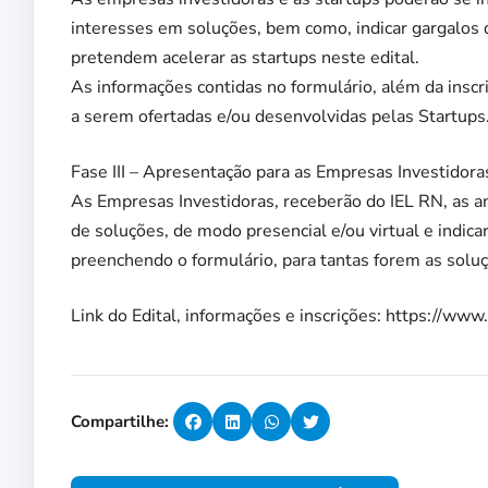
interesses em soluções, bem como, indicar gargalos d
pretendem acelerar as startups neste edital.
As informações contidas no formulário, além da inscri
a serem ofertadas e/ou desenvolvidas pelas Startups
Fase III – Apresentação para as Empresas Investidoras
As Empresas Investidoras, receberão do IEL RN, as an
de soluções, de modo presencial e/ou virtual e indica
preenchendo o formulário, para tantas forem as soluç
Link do Edital, informações e inscrições: https://www
Compartilhe: