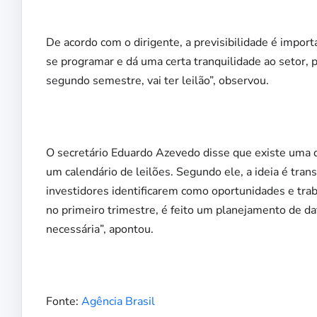
De acordo com o dirigente, a previsibilidade é impo
se programar e dá uma certa tranquilidade ao setor,
segundo semestre, vai ter leilão”, observou.
O secretário Eduardo Azevedo disse que existe uma de
um calendário de leilões. Segundo ele, a ideia é tra
investidores identificarem como oportunidades e tra
no primeiro trimestre, é feito um planejamento de da
necessária”, apontou.
Fonte:
Agência Brasil