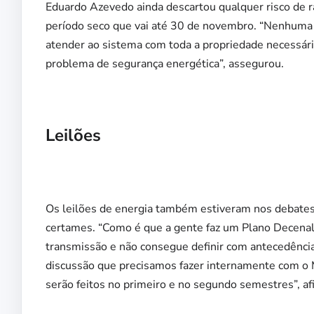
Eduardo Azevedo ainda descartou qualquer risco de 
período seco que vai até 30 de novembro. “Nenhuma
atender ao sistema com toda a propriedade necess
problema de segurança energética”, assegurou.
Leilões
Os leilões de energia também estiveram nos debates. 
certames. “Como é que a gente faz um Plano Decenal 
transmissão e não consegue definir com antecedência 
discussão que precisamos fazer internamente com o Mi
serão feitos no primeiro e no segundo semestres”, a