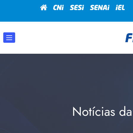
Notícias da