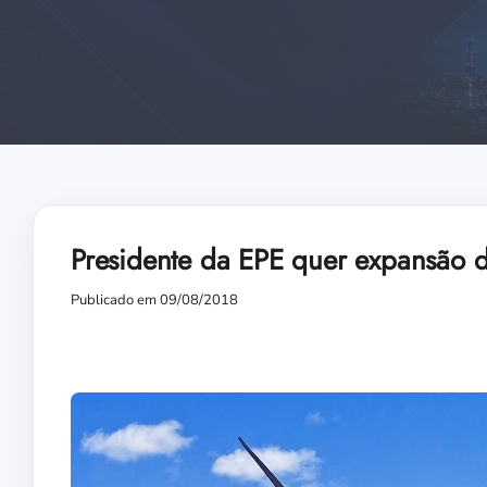
Presidente da EPE quer expansão d
Publicado em 09/08/2018