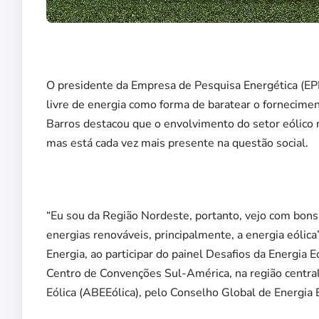
O presidente da Empresa de Pesquisa Energética (EPE
livre de energia como forma de baratear o forneciment
Barros destacou que o envolvimento do setor eólico n
mas está cada vez mais presente na questão social.
“Eu sou da Região Nordeste, portanto, vejo com bons
energias renováveis, principalmente, a energia eólica”
Energia, ao participar do painel Desafios da Energia 
Centro de Convenções Sul-América, na região central 
Eólica (ABEEólica), pelo Conselho Global de Energia