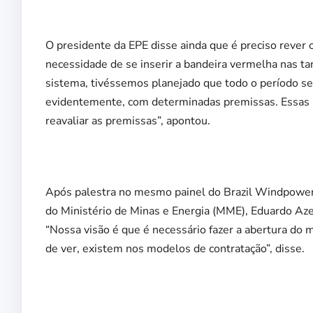
O presidente da EPE disse ainda que é preciso rever o
necessidade de se inserir a bandeira vermelha nas ta
sistema, tivéssemos planejado que todo o período se
evidentemente, com determinadas premissas. Essas 
reavaliar as premissas”, apontou.
Após palestra no mesmo painel do Brazil Windpower
do Ministério de Minas e Energia (MME), Eduardo Az
“Nossa visão é que é necessário fazer a abertura do
de ver, existem nos modelos de contratação”, disse.