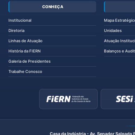
CONHEÇA
Institucional
Mapa Estratégic
Diretoria
Unidades
Linhas de Atuação
Atuação Instituc
História da FIERN
Balanços e Audit
Galeria de Presidentes
Trabalhe Conosco
Casa da Indústria - Av. Senador Salgado 