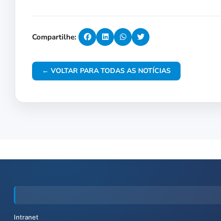
Compartilhe:
← VOLTAR PARA TODAS AS NOTÍCIAS
Intranet