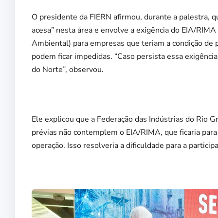
O presidente da FIERN afirmou, durante a palestra, 
acesa” nesta área e envolve a exigência do EIA/RIMA
Ambiental) para empresas que teriam a condição de pa
podem ficar impedidas. “Caso persista essa exigência
do Norte”, observou.
Ele explicou que a Federação das Indústrias do Rio 
prévias não contemplem o EIA/RIMA, que ficaria para
operação. Isso resolveria a dificuldade para a participa