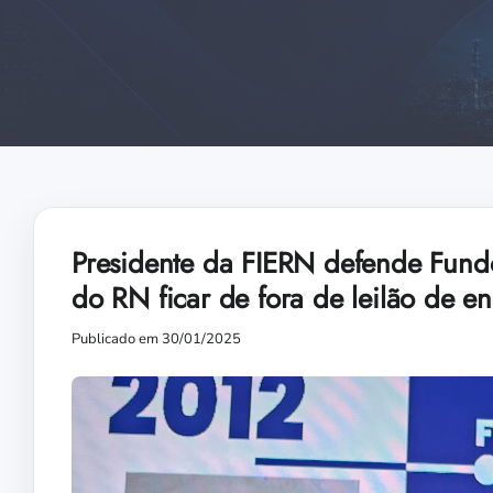
Presidente da FIERN defende Fundo
do RN ficar de fora de leilão de en
Publicado em 30/01/2025