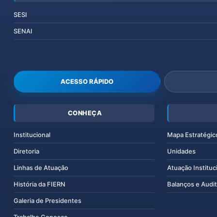
SESI
SENAI
ACESSO RÁPIDO
CONHEÇA
Institucional
Mapa Estratégic
Diretoria
Unidades
Linhas de Atuação
Atuação Instituc
História da FIERN
Balanços e Audit
Galeria de Presidentes