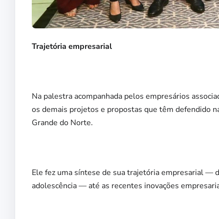
Trajetória empresarial
Na palestra acompanhada pelos empresários associa
os demais projetos e propostas que têm defendido n
Grande do Norte.
Ele fez uma síntese de sua trajetória empresarial — 
adolescência — até as recentes inovações empresaria