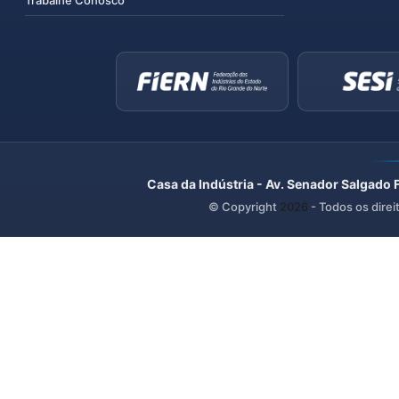
Trabalhe Conosco
Casa da Indústria - Av. Senador Salgado 
© Copyright
2026
- Todos os direi