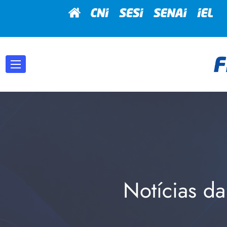
Notícias da