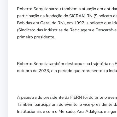
Roberto Serquiz narrou também a atuação em entidade 
participação na fundação do SICRAMIRN (Sindicato da
Bebidas em Geral do RN), em 1992, sindicato que ir
(Sindicato das Indústrias de Reciclagem e Descartáve
primeiro presidente.
Roberto Serquiz também destacou sua trajetória na FI
outubro de 2023, e o período que representou a In
A palestra do presidente da FIERN foi durante o eve
Também participaram do evento, o vice-presidente da
Institucionais e com o Mercado, Ana Adalgisa, e a ge