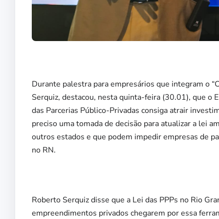
Durante palestra para empresários que integram o “
Serquiz, destacou, nesta quinta-feira (30.01), que o E
das Parcerias Público-Privadas consiga atrair inves
preciso uma tomada de decisão para atualizar a lei a
outros estados e que podem impedir empresas de part
no RN.
Roberto Serquiz disse que a Lei das PPPs no Rio Gran
empreendimentos privados chegarem por essa ferrame