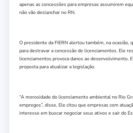
apenas as concessões para empresas assumirem equip
não vão deslanchar no RN.
O presidente da FIERN alertou também, na ocasião, qu
para destravar a concessão de licenciamentos. Ele r
licenciamentos provoca danos ao desenvolvimento. 
proposta para atualizar a legislação.
“A morosidade do licenciamento ambiental no Rio Gr
empregos”, disse. Ele citou que empresas com atua
interesse em buscar negociar seus ativos e sair do Es