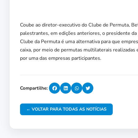
Coube ao diretor-executivo do Clube de Permuta, Bet
palestrantes, em edições anteriores, o presidente da
Clube da Permuta é uma alternativa para que empres
caixa, por meio de permutas multilaterais realizadas 
por uma das empresas participantes.
Compartilhe:
← VOLTAR PARA TODAS AS NOTÍCIAS