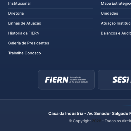
Institucional
Mapa Estratégic
Diretoria
Unidades
Linhas de Atuação
Atuação Instituc
História da FIERN
Balanços e Audit
Galeria de Presidentes
Trabalhe Conosco
Casa da Indústria - Av. Senador Salgado 
© Copyright
2026
- Todos os direi