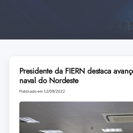
Presidente da FIERN destaca avanço
naval do Nordeste
Publicado em 12/09/2022