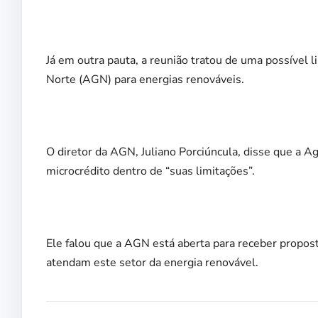
Já em outra pauta, a reunião tratou de uma possível
Norte (AGN) para energias renováveis.
O diretor da AGN, Juliano Porciúncula, disse que a Agê
microcrédito dentro de “suas limitações”.
Ele falou que a AGN está aberta para receber proposta
atendam este setor da energia renovável.