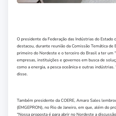
O presidente da Federação das Indústrias do Estado 
destacou, durante reunião da Comissão Temática de 
primeiro do Nordeste e o terceiro do Brasil a ter um 
empresas, instituições e governos em busca de soluçõ
como a energia, a pesca oceânica e outras indústria
disse.
Também presidente da COERE, Amaro Sales lembrou da
(EMGEPRON), no Rio de Janeiro, em que, além do proje
“Nossa proposta é para abrir no Nordeste a discuss