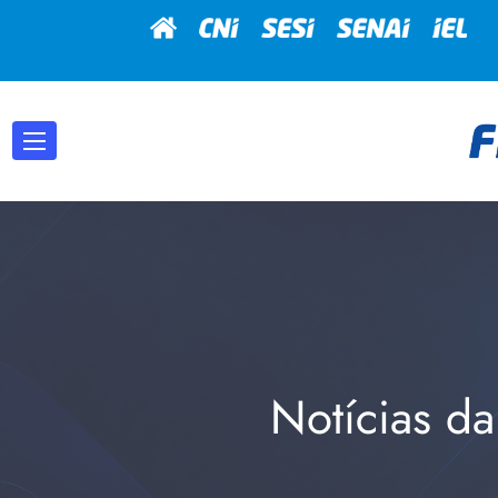
Notícias da