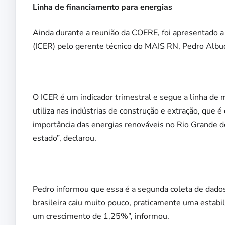
Linha de financiamento para energias
Ainda durante a reunião da COERE, foi apresentado 
(ICER) pelo gerente técnico do MAIS RN, Pedro Albu
O ICER é um indicador trimestral e segue a linha de
utiliza nas indústrias de construção e extração, que é
importância das energias renováveis no Rio Grande d
estado”, declarou.
Pedro informou que essa é a segunda coleta de dados 
brasileira caiu muito pouco, praticamente uma estabil
um crescimento de 1,25%”, informou.