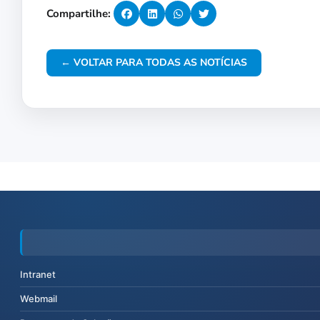
Compartilhe:
← VOLTAR PARA TODAS AS NOTÍCIAS
Intranet
Webmail