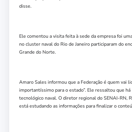
disse.
Ele comentou a visita feita à sede da empresa foi um
no cluster naval do Rio de Janeiro participaram do e
Grande do Norte.
Amaro Sales informou que a Federação é quem vai l
importantíssimo para o estado”. Ele ressaltou que h
tecnológico naval. O diretor regional do SENAI-RN, 
está estudando as informações para finalizar o conte