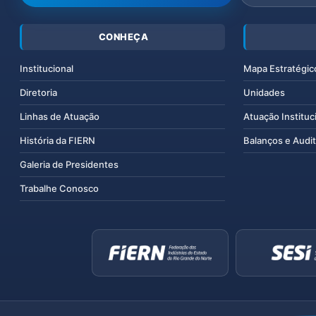
CONHEÇA
Institucional
Mapa Estratégic
Diretoria
Unidades
Linhas de Atuação
Atuação Instituc
História da FIERN
Balanços e Audit
Galeria de Presidentes
Trabalhe Conosco