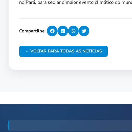
no Pará, para sediar o maior evento climático do mun
Compartilhe:
← VOLTAR PARA TODAS AS NOTÍCIAS