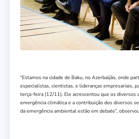
“Estamos na cidade de Baku, no Azerbaijão, onde par
especialistas, cientistas, e lideranças empresariais, 
terça-feira (12/11). Ele acrescentou que os diverso
emergência climática e a contribuição dos diversos s
da emergência ambiental estão em debate”, observou