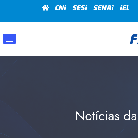
Notícias da