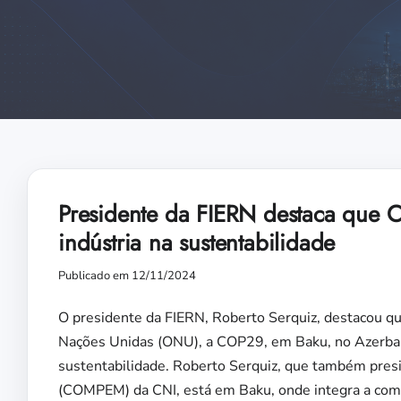
Presidente da FIERN destaca que
indústria na sustentabilidade
Publicado em 12/11/2024
O presidente da FIERN, Roberto Serquiz, destacou qu
Nações Unidas (ONU), a COP29, em Baku, no Azerbaijã
sustentabilidade. Roberto Serquiz, que também pre
(COMPEM) da CNI, está em Baku, onde integra a comit