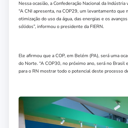
Nessa ocasião, a Confederação Nacional da Indústria 
“A CNI apresenta, na COP29, um levantamento que mo
otimização do uso da água, das energias e os avanços
sólidos”, informou o presidente da FIERN.
Ele afirmou que a COP, em Belém (PA), será uma ocasi
do Norte. “A COP30, no próximo ano, será no Brasil
para o RN mostrar todo o potencial deste processo de