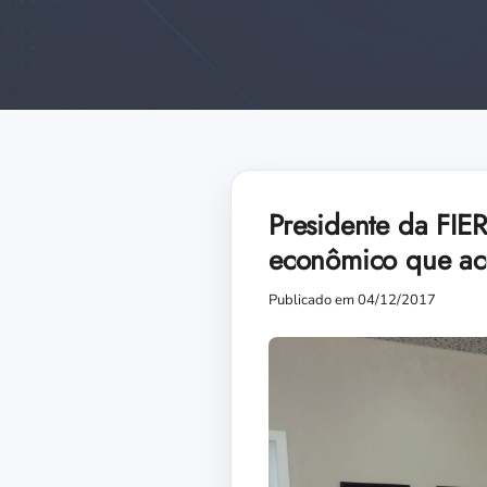
Presidente da FIE
econômico que ac
Publicado em 04/12/2017