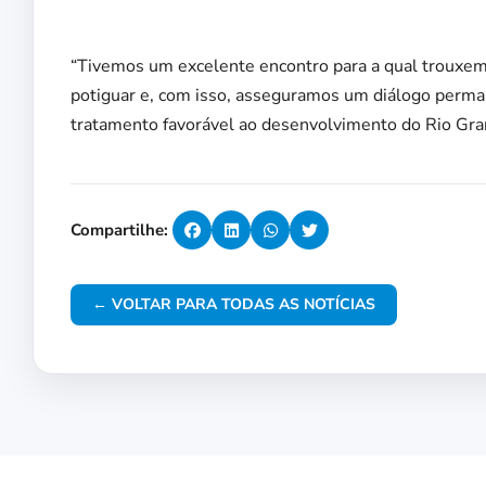
“Tivemos um excelente encontro para a qual trouxemo
potiguar e, com isso, asseguramos um diálogo perm
tratamento favorável ao desenvolvimento do Rio Gra
Compartilhe:
← VOLTAR PARA TODAS AS NOTÍCIAS