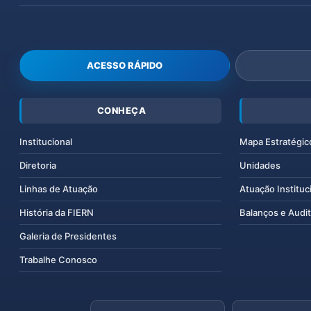
ACESSO RÁPIDO
CONHEÇA
Institucional
Mapa Estratégic
Diretoria
Unidades
Linhas de Atuação
Atuação Instituc
História da FIERN
Balanços e Audit
Galeria de Presidentes
Trabalhe Conosco