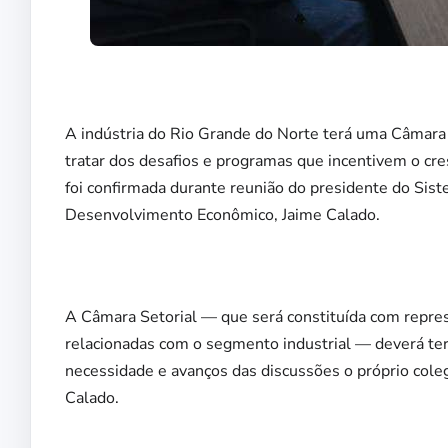
A indústria do Rio Grande do Norte terá uma Câmara 
tratar dos desafios e programas que incentivem o c
foi confirmada durante reunião do presidente do Sis
Desenvolvimento Econômico, Jaime Calado.
A Câmara Setorial — que será constituída com repres
relacionadas com o segmento industrial — deverá ter
necessidade e avanços das discussões o próprio coleg
Calado.