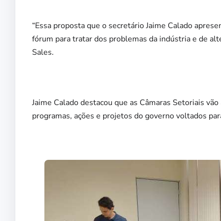
“Essa proposta que o secretário Jaime Calado apres
fórum para tratar dos problemas da indústria e de al
Sales.
Jaime Calado destacou que as Câmaras Setoriais vão
programas, ações e projetos do governo voltados par