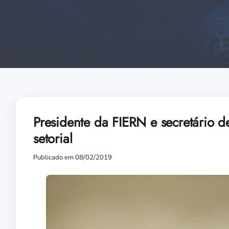
Presidente da FIERN e secretário 
setorial
Publicado em 08/02/2019