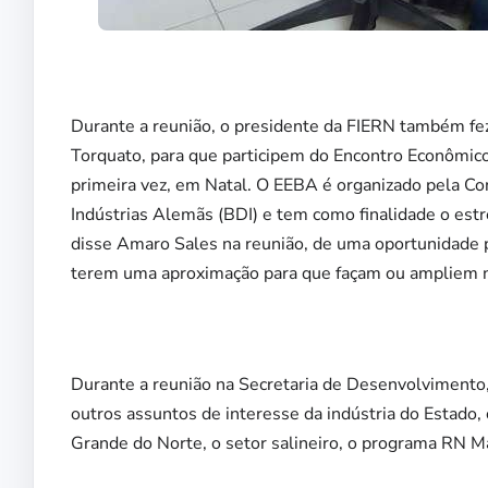
Durante a reunião, o presidente da FIERN também fez 
Torquato, para que participem do Encontro Econômic
primeira vez, em Natal. O EEBA é organizado pela Con
Indústrias Alemãs (BDI) e tem como finalidade o estr
disse Amaro Sales na reunião, de uma oportunidade
terem uma aproximação para que façam ou ampliem ne
Durante a reunião na Secretaria de Desenvolvimento
outros assuntos de interesse da indústria do Estado
Grande do Norte, o setor salineiro, o programa RN Ma