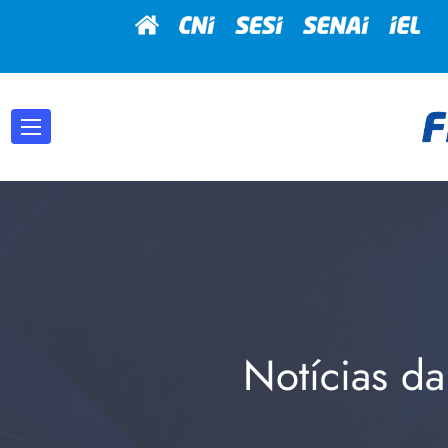
Notícias da