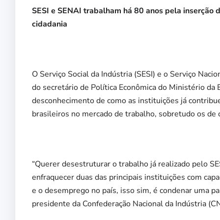
SESI e SENAI trabalham há 80 anos pela inserção d
cidadania
O Serviço Social da Indústria (SESI) e o Serviço Nac
do secretário de Política Econômica do Ministério d
desconhecimento de como as instituições já contribu
brasileiros no mercado de trabalho, sobretudo os de 
“Querer desestruturar o trabalho já realizado pelo SE
enfraquecer duas das principais instituições com capa
e o desemprego no país, isso sim, é condenar uma pa
presidente da Confederação Nacional da Indústria (CN