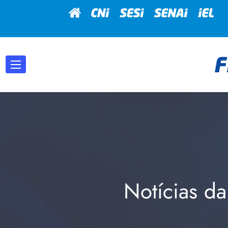
Notícias da