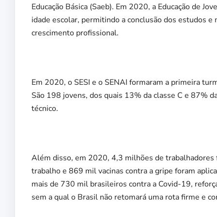
Educação Básica (Saeb). Em 2020, a Educação de Joven
idade escolar, permitindo a conclusão dos estudos e 
crescimento profissional.
Em 2020, o SESI e o SENAI formaram a primeira turm
São 198 jovens, dos quais 13% da classe C e 87% d
técnico.
Além disso, em 2020, 4,3 milhões de trabalhadores 
trabalho e 869 mil vacinas contra a gripe foram aplic
mais de 730 mil brasileiros contra a Covid-19, refor
sem a qual o Brasil não retomará uma rota firme e c