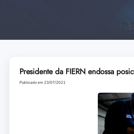
Presidente da FIERN endossa posi
Publicado em 23/07/2021