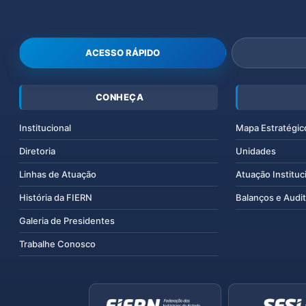
ACESSO RÁPIDO
CONHEÇA
Institucional
Mapa Estratégic
Diretoria
Unidades
Linhas de Atuação
Atuação Instituc
História da FIERN
Balanços e Audit
Galeria de Presidentes
Trabalhe Conosco