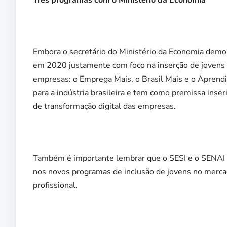
Embora o secretário do Ministério da Economia demons
em 2020 justamente com foco na inserção de jovens 
empresas: o Emprega Mais, o Brasil Mais e o Aprend
para a indústria brasileira e tem como premissa inser
de transformação digital das empresas.
Também é importante lembrar que o SESI e o SENAI e
nos novos programas de inclusão de jovens no mercado
profissional.