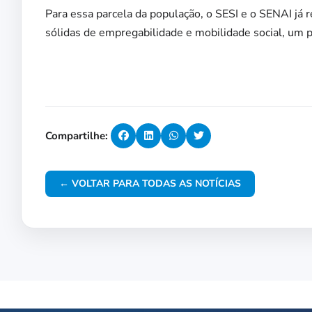
Para essa parcela da população, o SESI e o SENAI já
sólidas de empregabilidade e mobilidade social, um p
Compartilhe:
← VOLTAR PARA TODAS AS NOTÍCIAS