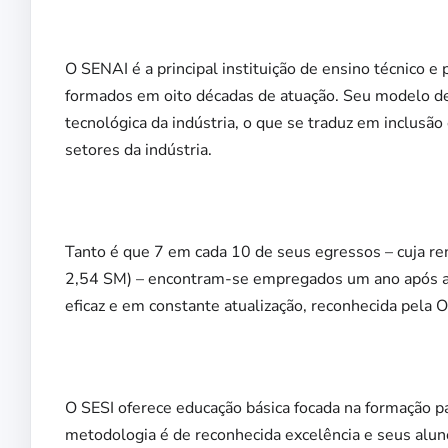
O SENAI é a principal instituição de ensino técnico e
formados em oito décadas de atuação. Seu modelo de
tecnológica da indústria, o que se traduz em inclusã
setores da indústria.
Tanto é que 7 em cada 10 de seus egressos – cuja re
2,54 SM) – encontram-se empregados um ano após a 
eficaz e em constante atualização, reconhecida pela 
O SESI oferece educação básica focada na formação pa
metodologia é de reconhecida excelência e seus al