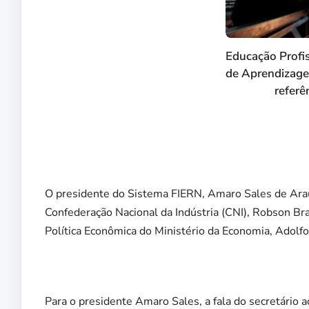
Educação Profis
de Aprendizage
referê
O presidente do Sistema FIERN, Amaro Sales de Araúj
Confederação Nacional da Indústria (CNI), Robson Br
Política Econômica do Ministério da Economia, Adolfo 
Para o presidente Amaro Sales, a fala do secretário 