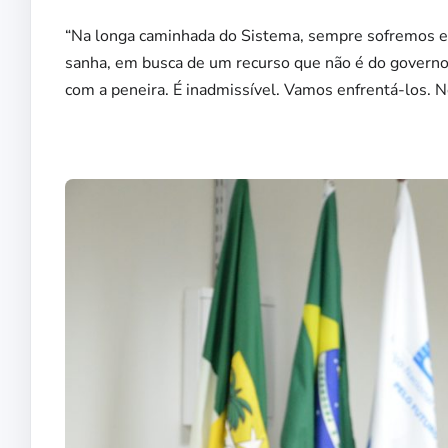
“Na longa caminhada do Sistema, sempre sofremos es
sanha, em busca de um recurso que não é do governo. 
com a peneira. É inadmissível. Vamos enfrentá-los. N