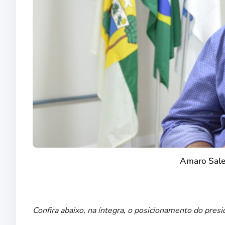
Amaro Sale
Confira abaixo, na íntegra, o posicionamento do presi