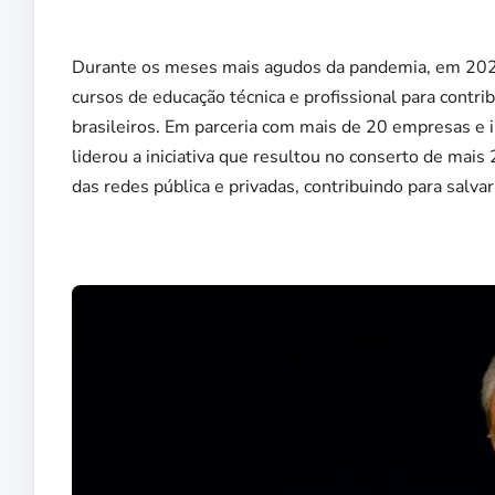
Durante os meses mais agudos da pandemia, em 2020
cursos de educação técnica e profissional para contri
brasileiros. Em parceria com mais de 20 empresas e i
liderou a iniciativa que resultou no conserto de mais
das redes pública e privadas, contribuindo para salva