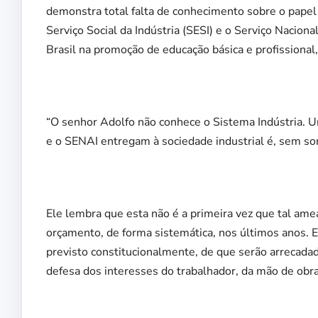
demonstra total falta de conhecimento sobre o papel
Serviço Social da Indústria (SESI) e o Serviço Nacion
Brasil na promoção de educação básica e profissional,
“O senhor Adolfo não conhece o Sistema Indústria. U
e o SENAI entregam à sociedade industrial é, sem so
Ele lembra que esta não é a primeira vez que tal am
orçamento, de forma sistemática, nos últimos anos. E
previsto constitucionalmente, de que serão arrecadad
defesa dos interesses do trabalhador, da mão de obra