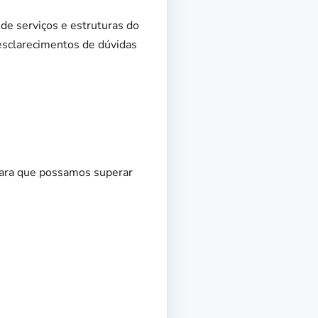
de serviços e estruturas do
esclarecimentos de dúvidas
 para que possamos superar