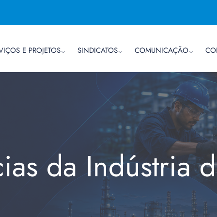
VIÇOS E PROJETOS
SINDICATOS
COMUNICAÇÃO
CO
cias da Indústria 