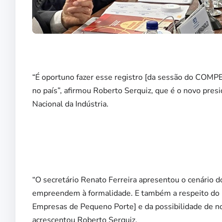
“É oportuno fazer esse registro [da sessão do COMP
no país”, afirmou Roberto Serquiz, que é o novo pre
Nacional da Indústria.
“O secretário Renato Ferreira apresentou o cenário d
empreendem à formalidade. E também a respeito d
Empresas de Pequeno Porte] e da possibilidade de nova
acrescentou Roberto Serquiz.