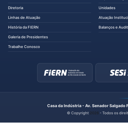
Diretoria
Unidades
Linhas de Atuação
Atuação Instituc
História da FIERN
Balanços e Audit
Galeria de Presidentes
Trabalhe Conosco
Casa da Indústria - Av. Senador Salgado 
© Copyright
2026
- Todos os direi