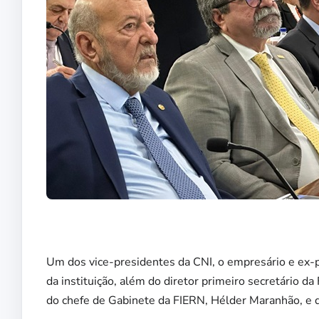
Um dos vice-presidentes da CNI, o empresário e ex-
da instituição, além do diretor primeiro secretário 
do chefe de Gabinete da FIERN, Hélder Maranhão, e d