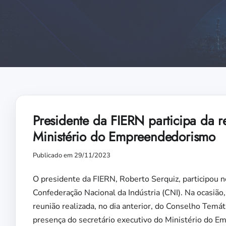
Presidente da FIERN participa da 
Ministério do Empreendedorismo
Publicado em 29/11/2023
O presidente da FIERN, Roberto Serquiz, participou nes
Confederação Nacional da Indústria (CNI). Na ocasião,
reunião realizada, no dia anterior, do Conselho Te
presença do secretário executivo do Ministério do