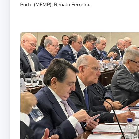
Porte (MEMP), Renato Ferreira.