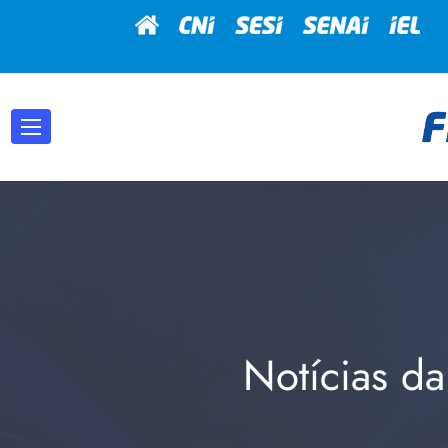
Notícias da