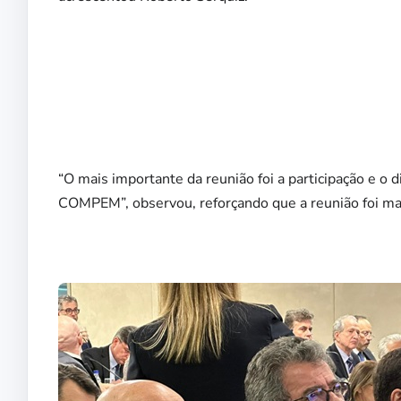
“O mais importante da reunião foi a participação e o d
COMPEM”, observou, reforçando que a reunião foi ma