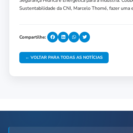
Segurança Hídrica e Energética para a Indústria. Co
Sustentabilidade da CNI, Marcelo Thomé, fazer uma 
Compartilhe:
← VOLTAR PARA TODAS AS NOTÍCIAS