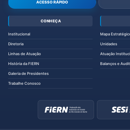
ACESSO RÁPIDO
CONHEÇA
Institucional
Mapa Estratégic
Diretoria
Unidades
Linhas de Atuação
Atuação Instituc
História da FIERN
Balanços e Audit
Galeria de Presidentes
Trabalhe Conosco