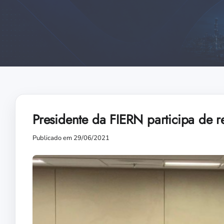
Presidente da FIERN participa de 
Publicado em 29/06/2021