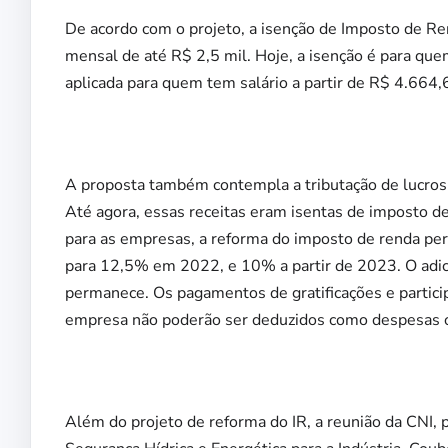
De acordo com o projeto, a isenção de Imposto de Ren
mensal de até R$ 2,5 mil. Hoje, a isenção é para que
aplicada para quem tem salário a partir de R$ 4.664,
A proposta também contempla a tributação de lucros 
Até agora, essas receitas eram isentas de imposto de
para as empresas, a reforma do imposto de renda per
para 12,5% em 2022, e 10% a partir de 2023. O adic
permanece. Os pagamentos de gratificações e particip
empresa não poderão ser deduzidos como despesas o
Além do projeto de reforma do IR, a reunião da CNI,