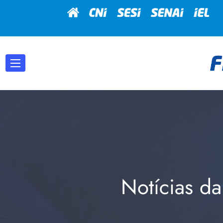
Notícias da