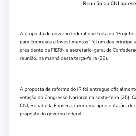
Reunião da CNI apresen
A proposta do governo federal que trata do “Projeto
para Empresas e Investimentos” foi um dos principais
presidente da FIERN e secretário-geral da Confederaç
reunião, na manhã desta terça-feira (29).
A proposta de reforma do IR foi entregue oficialmen
votação no Congresso Nacional na sexta-feira (25).
CNI, Renato da Fonseca, fazer uma apresentação, dura
proposta do governo federal.