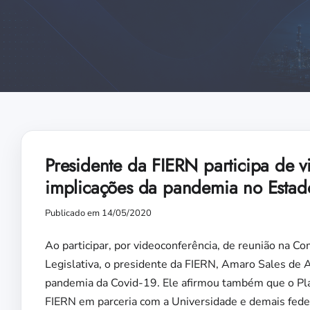
Presidente da FIERN participa de 
implicações da pandemia no Estad
Publicado em 14/05/2020
Ao participar, por videoconferência, de reunião na 
Legislativa, o presidente da FIERN, Amaro Sales de 
pandemia da Covid-19. Ele afirmou também que o Pl
FIERN em parceria com a Universidade e demais fede