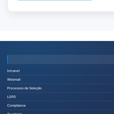
Intranet
Webmail
Processos de Seleção
LGPD
Compliance