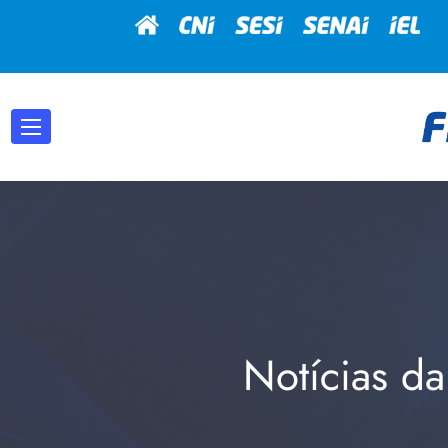
Notícias da