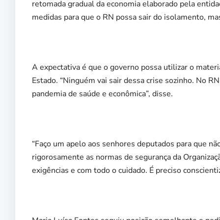
retomada gradual da economia elaborado pela entida
medidas para que o RN possa sair do isolamento, mas
A expectativa é que o governo possa utilizar o mater
Estado. “Ninguém vai sair dessa crise sozinho. No R
pandemia de saúde e econômica”, disse.
“Faço um apelo aos senhores deputados para que não
rigorosamente as normas de segurança da Organizaç
exigências e com todo o cuidado. É preciso conscient