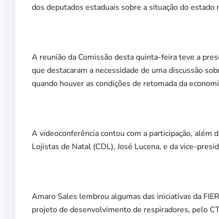
dos deputados estaduais sobre a situação do estado 
A reunião da Comissão desta quinta-feira teve a pre
que destacaram a necessidade de uma discussão sobr
quando houver as condições de retomada da economi
A videoconferência contou com a participação, além 
Lojistas de Natal (CDL), José Lucena, e da vice-pres
Amaro Sales lembrou algumas das iniciativas da FIERN
projeto de desenvolvimento de respiradores, pelo 