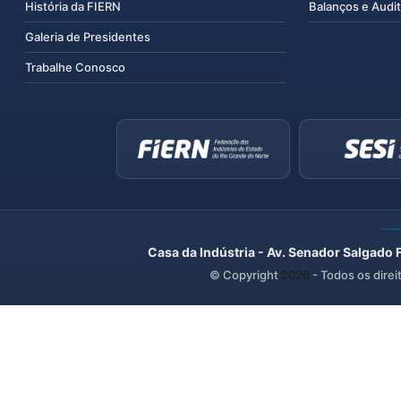
História da FIERN
Balanços e Audit
Galeria de Presidentes
Trabalhe Conosco
Casa da Indústria - Av. Senador Salgado 
© Copyright
2026
- Todos os direi