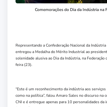
Comemorações do Dia da Indústria na F
Representando a Confederação Nacional da Indústria 
entregou a Medalha do Mérito Industrial ao presiden
solenidade alusiva ao Dia da Indústria, na Federação 
feira (23).
“Este é um reconhecimento da indústria aos serviços 
como na política”, falou Amaro Sales no discurso na 
CNI e é entregue apenas para 10 personalidades da in