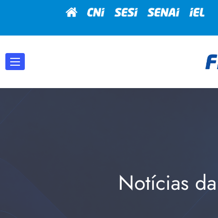
Notícias da