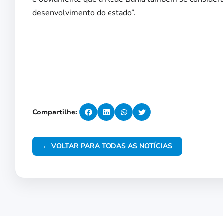
desenvolvimento do estado”.
Compartilhe:
← VOLTAR PARA TODAS AS NOTÍCIAS