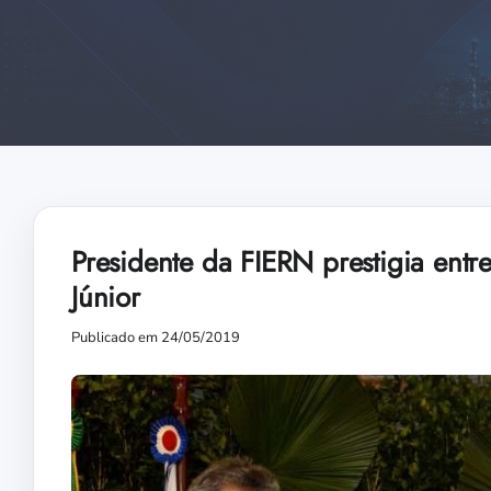
Presidente da FIERN prestigia ent
Júnior
Publicado em 24/05/2019