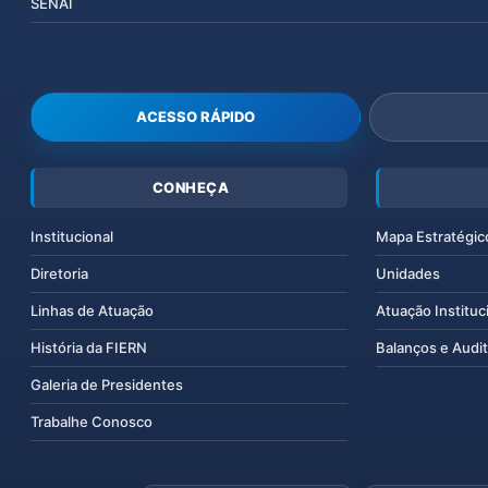
SENAI
ACESSO RÁPIDO
CONHEÇA
Institucional
Mapa Estratégic
Diretoria
Unidades
Linhas de Atuação
Atuação Instituc
História da FIERN
Balanços e Audit
Galeria de Presidentes
Trabalhe Conosco