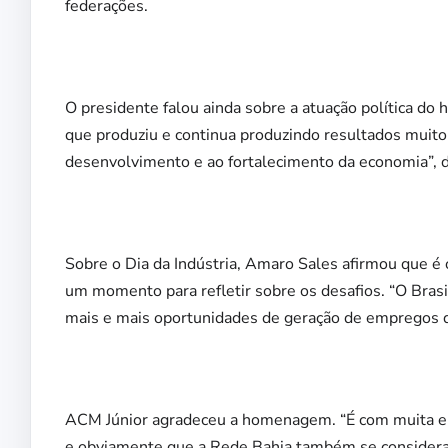
federações.
O presidente falou ainda sobre a atuação política do 
que produziu e continua produzindo resultados muito
desenvolvimento e ao fortalecimento da economia”, d
Sobre o Dia da Indústria, Amaro Sales afirmou que 
um momento para refletir sobre os desafios. “O Brasil
mais e mais oportunidades de geração de empregos de
ACM Júnior agradeceu a homenagem. “É com muita emo
e obviamente que a Rede Bahia também se considera 