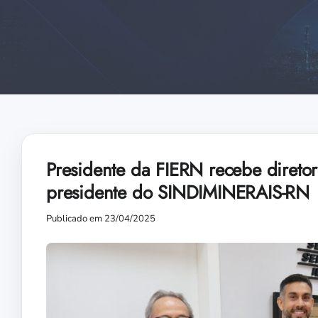
Presidente da FIERN recebe direto
presidente do SINDIMINERAIS-RN
Publicado em 23/04/2025