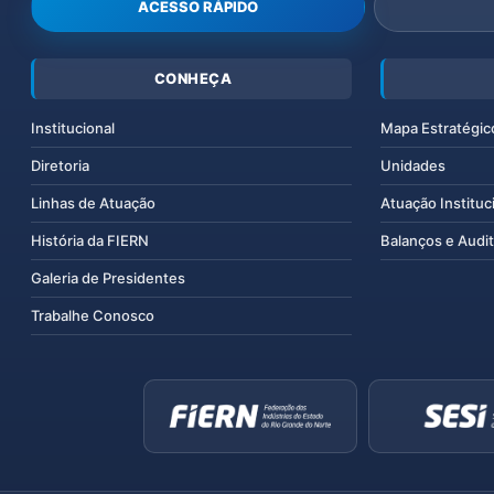
ACESSO RÁPIDO
CONHEÇA
Institucional
Mapa Estratégic
Diretoria
Unidades
Linhas de Atuação
Atuação Instituc
História da FIERN
Balanços e Audit
Galeria de Presidentes
Trabalhe Conosco