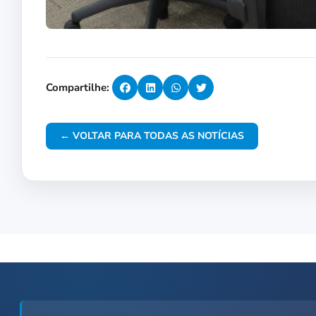
Compartilhe:
← VOLTAR PARA TODAS AS NOTÍCIAS