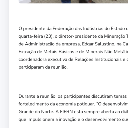
O presidente da Federação das Indústrias do Estado 
quarta-feira (23), o diretor-presidente da Mineraç
de Administração da empresa, Edgar Salustino, na Cas
Extração de Metais Básicos e de Minerais Não Metál
coordenadora executiva de Relações Institucionais 
participaram da reunião.
Durante a reunião, os participantes discutiram temas
fortalecimento da economia potiguar. “O desenvolvim
Grande do Norte. A FIERN está sempre aberta ao diálog
que impulsionem a inovação e o desenvolvimento sust