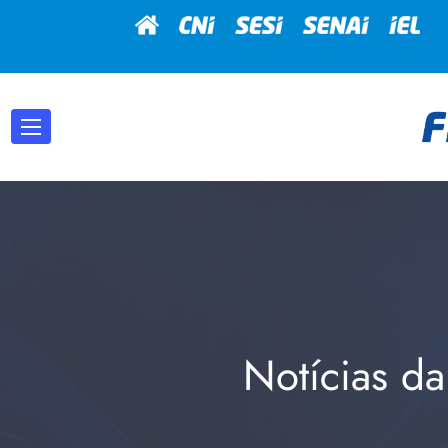
Notícias da