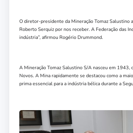
O diretor-presidente da Mineração Tomaz Salustino a
Roberto Serquiz por nos receber. A Federação das I
indústria”, afirmou Rogério Drummond.
A Mineração Tomaz Salustino S/A nasceu em 1943, qu
Novos. A Mina rapidamente se destacou como a maior
prima essencial para a indústria bélica durante a Se