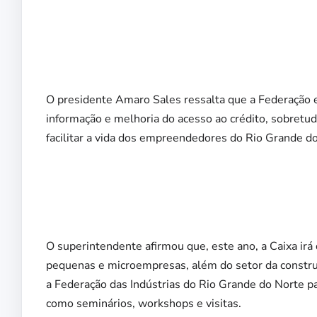
O presidente Amaro Sales ressalta que a Federação e
informação e melhoria do acesso ao crédito, sobretu
facilitar a vida dos empreendedores do Rio Grande d
O superintendente afirmou que, este ano, a Caixa irá
pequenas e microempresas, além do setor da construçã
a Federação das Indústrias do Rio Grande do Norte p
como seminários, workshops e visitas.