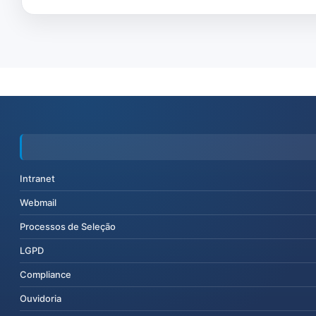
Intranet
Webmail
Processos de Seleção
LGPD
Compliance
Ouvidoria