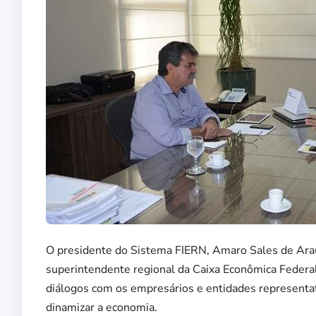
O presidente do Sistema FIERN, Amaro Sales de Araújo
superintendente regional da Caixa Econômica Federal
diálogos com os empresários e entidades representati
dinamizar a economia.