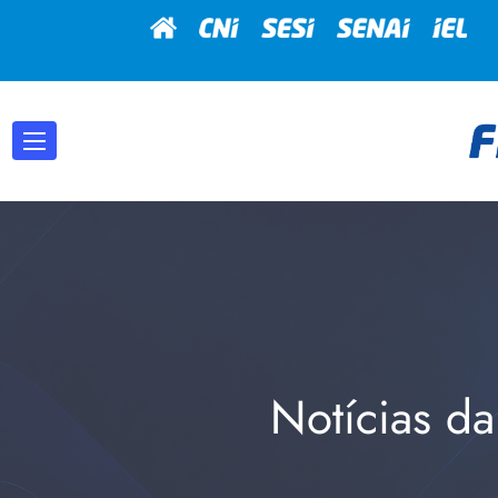
Notícias da