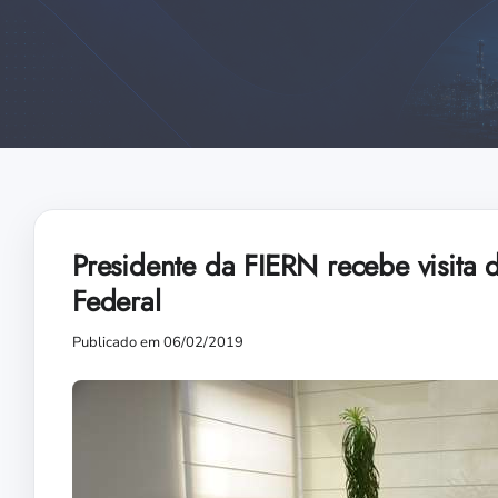
Presidente da FIERN recebe visita
Federal
Publicado em 06/02/2019