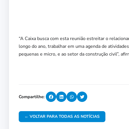
“A Caixa busca com esta reunião estreitar o relaci
longo do ano, trabalhar em uma agenda de atividades
pequenas e micro, e ao setor da construção civil”, af
Compartilhe:
← VOLTAR PARA TODAS AS NOTÍCIAS