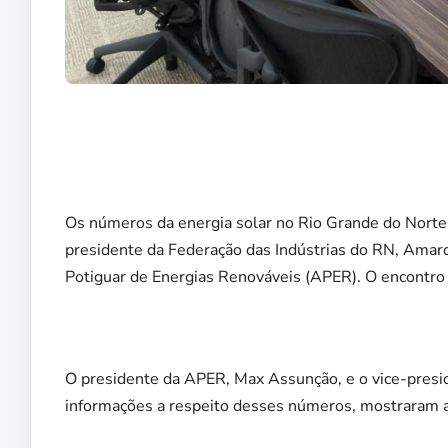
Os números da energia solar no Rio Grande do Norte
presidente da Federação das Indústrias do RN, Amar
Potiguar de Energias Renováveis (APER). O encontro a
O presidente da APER, Max Assunção, e o vice-presid
informações a respeito desses números, mostraram a 