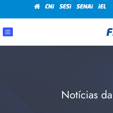
Notícias da