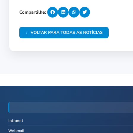
Compartilhe:
← VOLTAR PARA TODAS AS NOTÍCIAS
Intranet
Webmail