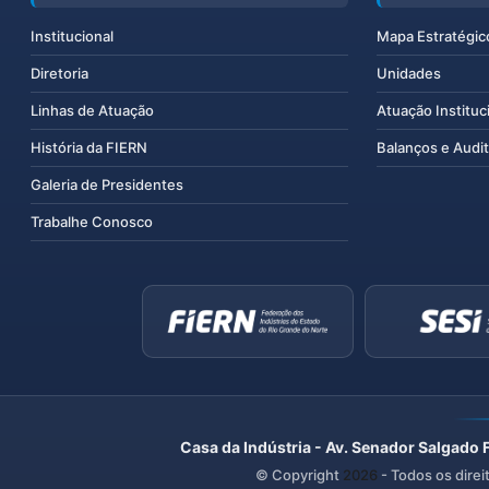
Institucional
Mapa Estratégic
Diretoria
Unidades
Linhas de Atuação
Atuação Instituc
História da FIERN
Balanços e Audit
Galeria de Presidentes
Trabalhe Conosco
Casa da Indústria - Av. Senador Salgado 
© Copyright
2026
- Todos os direi