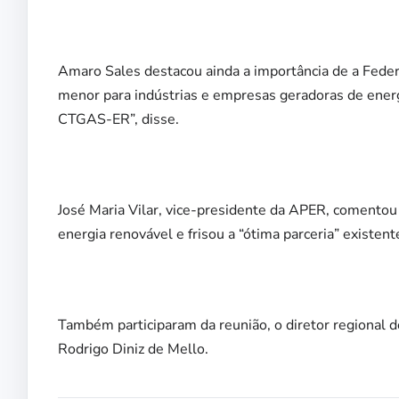
Amaro Sales destacou ainda a importância de a Federa
menor para indústrias e empresas geradoras de energi
CTGAS-ER”, disse.
José Maria Vilar, vice-presidente da APER, comentou
energia renovável e frisou a “ótima parceria” existe
Também participaram da reunião, o diretor regional 
Rodrigo Diniz de Mello.