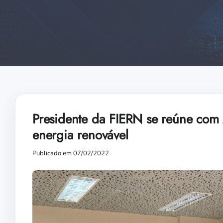
Presidente da FIERN se reúne com 
energia renovável
Publicado em 07/02/2022