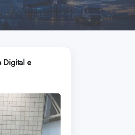
 Digital e