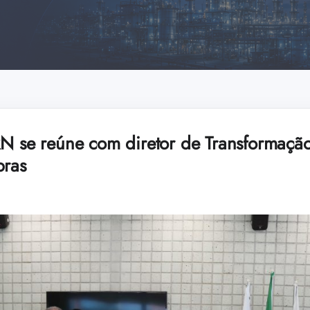
RN se reúne com diretor de Transformação
bras