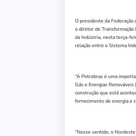
O presidente da Federação 
o diretor de Transformação 
da Indústria, nesta terça-fe
relação entre o Sistema Indú
“A Petrobras é uma importa
Gás e Energias Renováveis [
construção que está acontec
fornecimento de energia e c
“Nesse sentido, o Nordeste