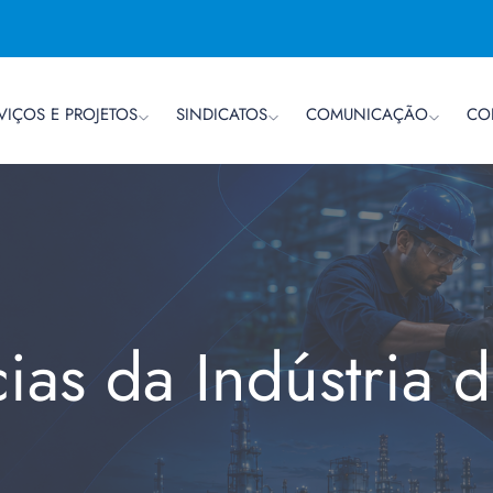
VIÇOS E PROJETOS
SINDICATOS
COMUNICAÇÃO
CO
cias da Indústria 