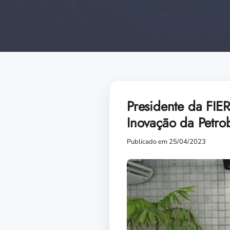
Presidente da FIE
Inovação da Petro
Publicado em 25/04/2023