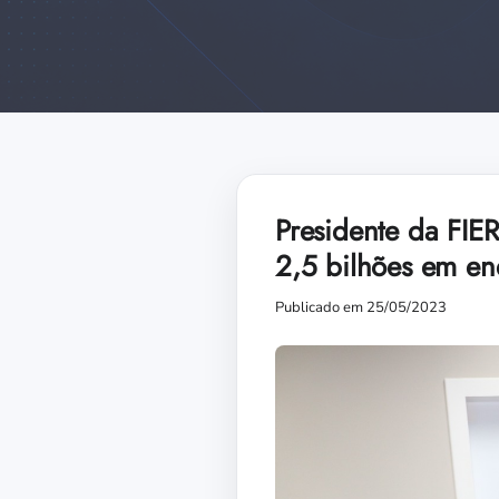
Presidente da FIE
2,5 bilhões em en
Publicado em 25/05/2023