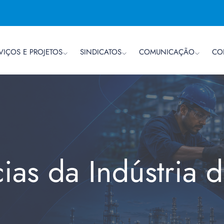
VIÇOS E PROJETOS
SINDICATOS
COMUNICAÇÃO
CO
cias da Indústria 