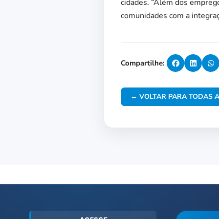
cidades. “Além dos empregos
comunidades com a integraçã
Compartilhe:
← VOLTAR PARA TODAS A