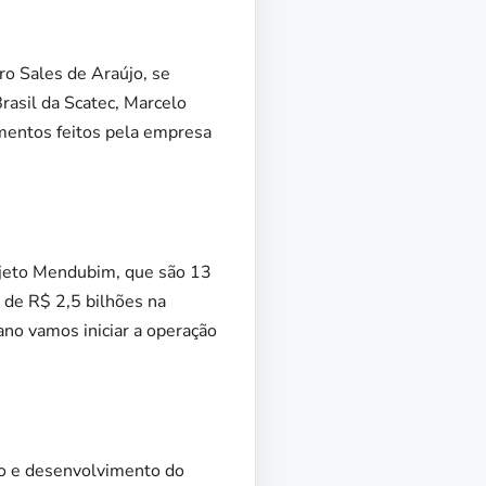
ro Sales de Araújo, se
rasil da Scatec, Marcelo
imentos feitos pela empresa
rojeto Mendubim, que são 13
de R$ 2,5 bilhões na
no vamos iniciar a operação
to e desenvolvimento do