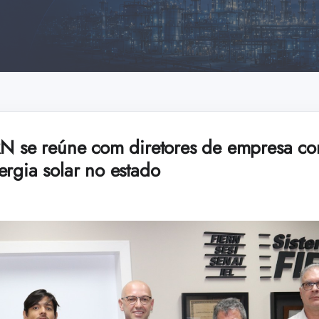
RN se reúne com diretores de empresa co
ergia solar no estado