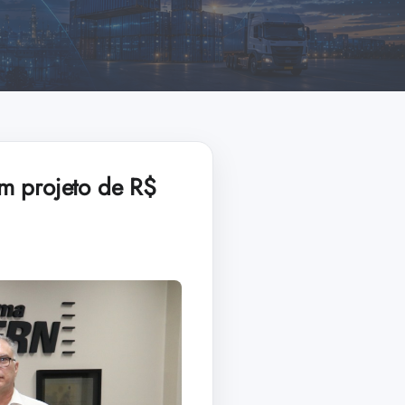
m projeto de R$