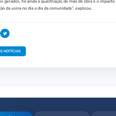
 gerados, há ainda a qualificação de mão de obra e o impacto
o da usina no dia a dia da comunidade”, explicou.
S NOTÍCIAS