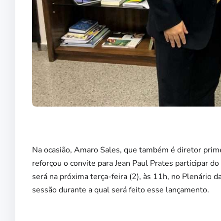
Na ocasião, Amaro Sales, que também é diretor primei
reforçou o convite para Jean Paul Prates participar 
será na próxima terça-feira (2), às 11h, no Plenári
sessão durante a qual será feito esse lançamento.