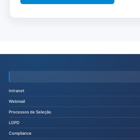
Intranet
Webmail
Processos de Seleção
LGPD
Compliance