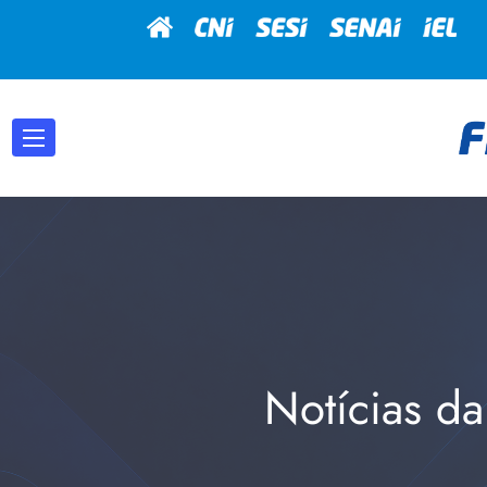
Notícias da