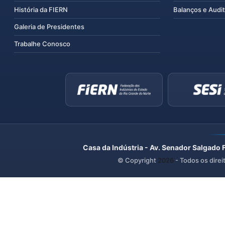
História da FIERN
Balanços e Audit
Galeria de Presidentes
Trabalhe Conosco
Casa da Indústria - Av. Senador Salgado 
© Copyright
2026
- Todos os direi