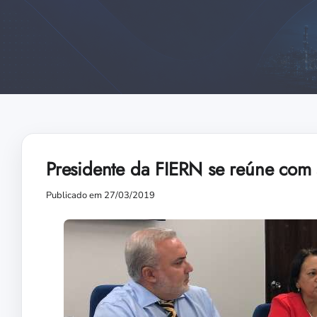
Presidente da FIERN se reúne com 
Publicado em 27/03/2019