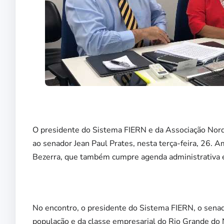
O presidente do Sistema FIERN e da Associação Norde
ao senador Jean Paul Prates, nesta terça-feira, 26. 
Bezerra, que também cumpre agenda administrativa em
No encontro, o presidente do Sistema FIERN, o sena
população e da classe empresarial do Rio Grande do N