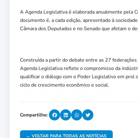
A Agenda Legislativa é elaborada anualmente pela Co
documento é, a cada edição, apresentado à sociedade 
Câmara dos Deputados e no Senado que afetam o des
Construída a partir do debate entre as 27 federações 
Agenda Legislativa reflete o compromisso da indústri
qualificar o diálogo com o Poder Legislativo em pr
ciclo de crescimento econômico e social.
Compartilhe:
← VOLTAR PARA TODAS AS NOTÍCIAS