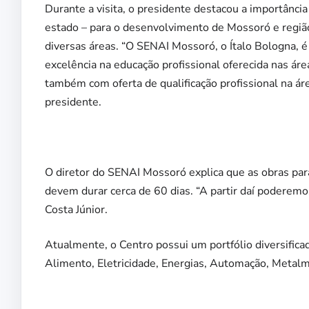
Durante a visita, o presidente destacou a importânc
estado – para o desenvolvimento de Mossoró e região
diversas áreas. “O SENAI Mossoró, o Ítalo Bologna, 
excelência na educação profissional oferecida nas áre
também com oferta de qualificação profissional na área
presidente.
O diretor do SENAI Mossoró explica que as obras par
devem durar cerca de 60 dias. “A partir daí poderem
Costa Júnior.
Atualmente, o Centro possui um portfólio diversificad
Alimento, Eletricidade, Energias, Automação, Metalm