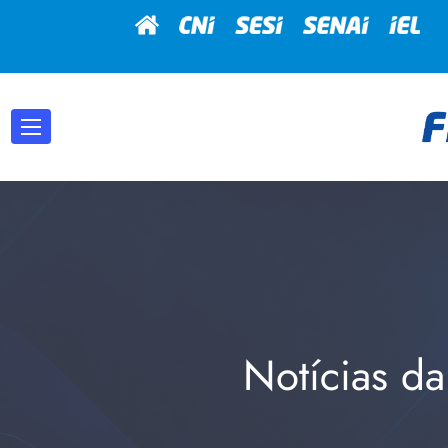
Notícias da