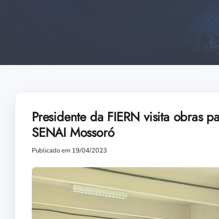
Presidente da FIERN visita obras p
SENAI Mossoró
Publicado em 19/04/2023