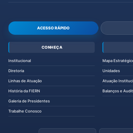
ACESSO RÁPIDO
CONHEÇA
Institucional
Mapa Estratégic
Diretoria
Unidades
Linhas de Atuação
Atuação Instituc
História da FIERN
Balanços e Audit
Galeria de Presidentes
Trabalhe Conosco