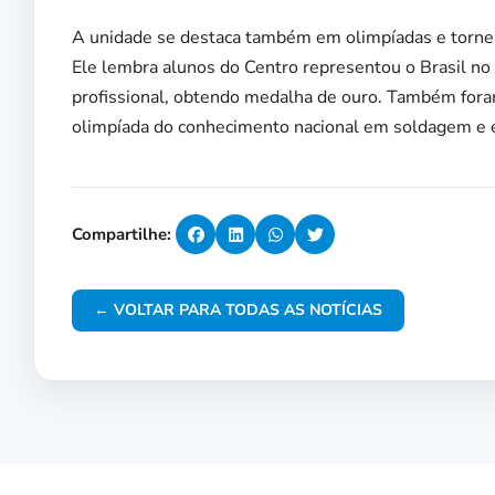
A unidade se destaca também em olimpíadas e torneio
Ele lembra alunos do Centro representou o Brasil no
profissional, obtendo medalha de ouro. Também foram
olimpíada do conhecimento nacional em soldagem e e
Compartilhe:
← VOLTAR PARA TODAS AS NOTÍCIAS