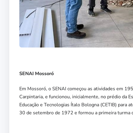
SENAI Mossoró
Em Mossoró, o SENAI começou as atividades em 1954
Carpintaria, e funcionou, inicialmente, no prédio da 
Educação e Tecnologias Ítalo Bologna (CETIB) para a
30 de setembro de 1972 e formou a primeira turma d