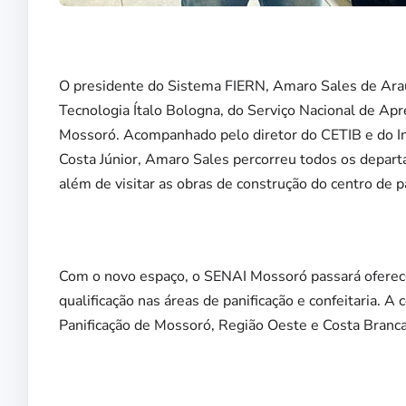
O presidente do Sistema FIERN, Amaro Sales de Araújo
Tecnologia Ítalo Bologna, do Serviço Nacional de A
Mossoró. Acompanhado pelo diretor do CETIB e do In
Costa Júnior, Amaro Sales percorreu todos os depar
além de visitar as obras de construção do centro de p
Com o novo espaço, o SENAI Mossoró passará oferecer
qualificação nas áreas de panificação e confeitaria. A
Panificação de Mossoró, Região Oeste e Costa Branca 