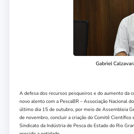
Gabriel Calzavar
A defesa dos recursos pesqueiros e do aumento da c
novo alento com a PescaBR – Associação Nacional do
último dia 15 de outubro, por meio de Assembleia Ger
de novembro, concluir a criação do Comitê Científico 
Sindicato da Indústria de Pesca do Estado do Rio Grand
presidir a entidade.