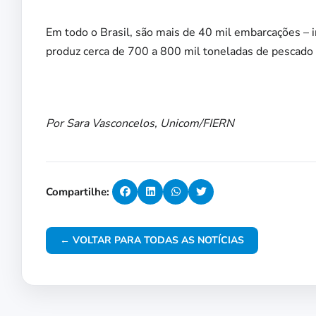
Em todo o Brasil, são mais de 40 mil embarcações – i
produz cerca de 700 a 800 mil toneladas de pescado 
Por Sara Vasconcelos, Unicom/FIERN
Compartilhe:
← VOLTAR PARA TODAS AS NOTÍCIAS