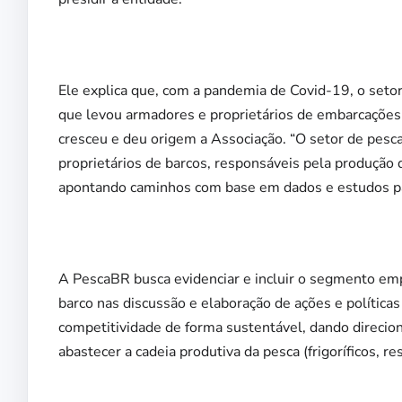
Ele explica que, com a pandemia de Covid-19, o setor 
que levou armadores e proprietários de embarcaçõe
cresceu e deu origem a Associação. “O setor de pes
proprietários de barcos, responsáveis pela produção d
apontando caminhos com base em dados e estudos para
A PescaBR busca evidenciar e incluir o segmento empr
barco nas discussão e elaboração de ações e política
competitividade de forma sustentável, dando direci
abastecer a cadeia produtiva da pesca (frigoríficos, r