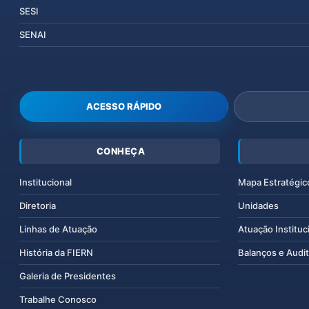
SESI
SENAI
ACESSO RÁPIDO
CONHEÇA
Institucional
Mapa Estratégic
Diretoria
Unidades
Linhas de Atuação
Atuação Instituc
História da FIERN
Balanços e Audit
Galeria de Presidentes
Trabalhe Conosco