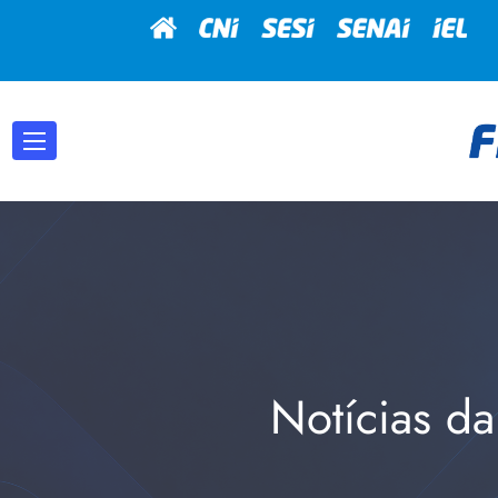
Notícias da