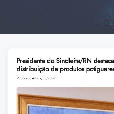
Presidente do Sindleite/RN destaca 
distribuição de produtos potiguare
Publicado em 02/06/2022