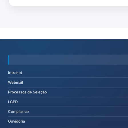
Intranet
Webmail
Processos de Seleção
LGPD
Compliance
Ouvidoria