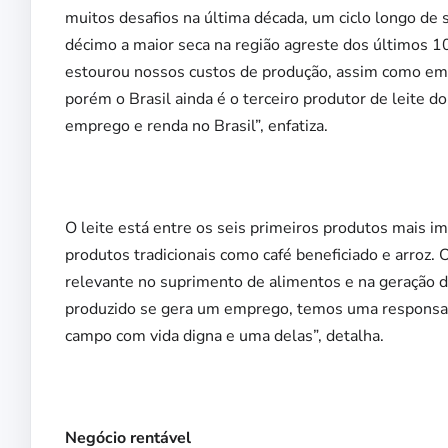
muitos desafios na última década, um ciclo longo de 
décimo a maior seca na região agreste dos últimos 
estourou nossos custos de produção, assim como em o
porém o Brasil ainda é o terceiro produtor de leite d
emprego e renda no Brasil”, enfatiza.
O leite está entre os seis primeiros produtos mais im
produtos tradicionais como café beneficiado e arroz
relevante no suprimento de alimentos e na geração d
produzido se gera um emprego, temos uma responsab
campo com vida digna e uma delas”, detalha.
Negócio rentável