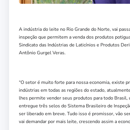
A indústria do leite no Rio Grande do Norte, vai pass
inspeção que permitem a venda dos produtos potiguar
Sindicato das Indústrias de Laticínios e Produtos De
Antônio Gurgel Veras.
“O setor é muito forte para nossa economia, existe 
indústrias em todas as regiões do estado, atualment
lhes permite vender seus produtos para todo Brasil,
entregue três selos do Sistema Brasileiro de Inspeç
ser liberado em breve. Tudo isso é promissor, vão se
vai demandar por mais leite, crescendo assim a econo