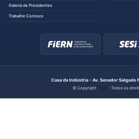
Galeria de Presidentes
Trabalhe Conosco
Casa da Indústria - Av. Senador Salgado 
© Copyright
2026
- Todos os direi