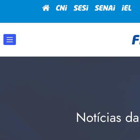
Notícias da