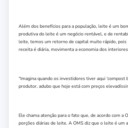
Além dos benefícios para a população, leite é um bom
produtiva do leite é um negócio rentável, e de rentabi
leite, temos um retorno de capital muito rápido, pois a
receita é diária, movimenta a economia dos interior
“Imagina quando os investidores tiver aqui ‘compost 
produtor, adubo que hoje está com preços elevadíssi
Ele chama atenção para o fato que, de acordo com a
porções diárias de leite. A OMS diz que o leite é um 