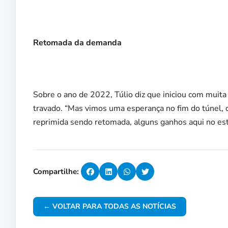
Retomada da demanda
Sobre o ano de 2022, Túlio diz que iniciou com muit
travado. “Mas vimos uma esperança no fim do túnel,
reprimida sendo retomada, alguns ganhos aqui no esta
Compartilhe:
← VOLTAR PARA TODAS AS NOTÍCIAS