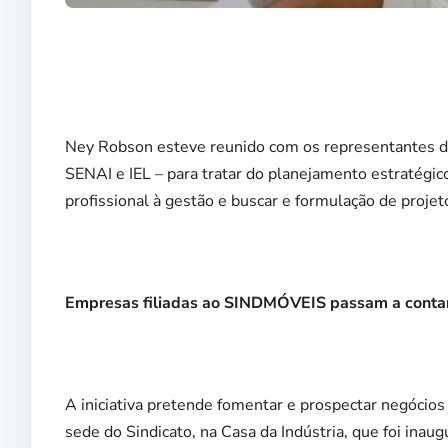
Ney Robson esteve reunido com os representantes d
SENAI e IEL – para tratar do planejamento estratégic
profissional à gestão e buscar e formulação de projet
Empresas filiadas ao SINDMÓVEIS passam a contar
A iniciativa pretende fomentar e prospectar negócios 
sede do Sindicato, na Casa da Indústria, que foi inau