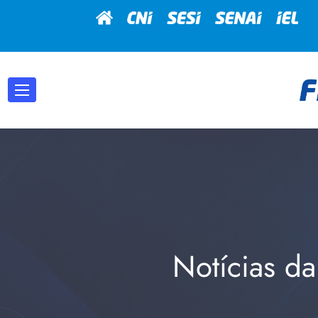
Notícias da