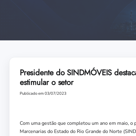
Presidente do SINDMÓVEIS destaca 
estimular o setor
Publicado em 03/07/2023
Com uma gestão que completou um ano em maio, o pres
Marcenarias do Estado do Rio Grande do Norte (SIN