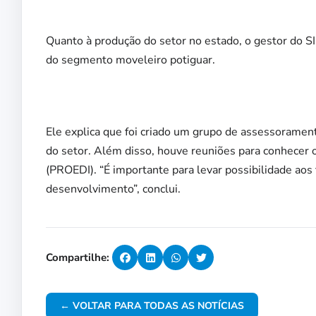
Quanto à produção do setor no estado, o gestor do S
do segmento moveleiro potiguar.
Ele explica que foi criado um grupo de assessorament
do setor. Além disso, houve reuniões para conhece
(PROEDI). “É importante para levar possibilidade aos 
desenvolvimento”, conclui.
Compartilhe:
← VOLTAR PARA TODAS AS NOTÍCIAS