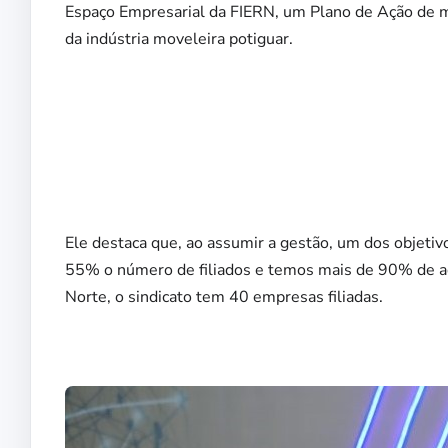
Espaço Empresarial da FIERN, um Plano de Ação de m
da indústria moveleira potiguar.
Ele destaca que, ao assumir a gestão, um dos objet
55% o número de filiados e temos mais de 90% de ad
Norte, o sindicato tem 40 empresas filiadas.