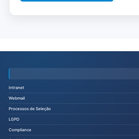
Intranet
Webmail
Processos de Seleção
LGPD
Compliance