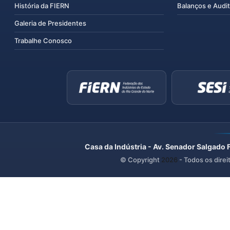
História da FIERN
Balanços e Audit
Galeria de Presidentes
Trabalhe Conosco
Casa da Indústria - Av. Senador Salgado 
© Copyright
2026
- Todos os direi