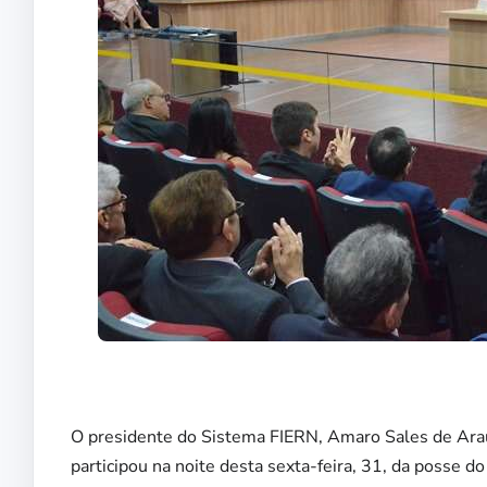
O presidente do Sistema FIERN, Amaro Sales de Araú
participou na noite desta sexta-feira, 31, da posse d