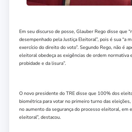
Em seu discurso de posse, Glauber Rego disse que “n
desempenhado pela Justiça Eleitoral”, pois é sua “a 
exercício do direito do voto”. Segundo Rego, não é ape
eleitoral obedeça as exigências de ordem normativa e
probidade e da lisura”.
O novo presidente do TRE disse que 100% dos eleito
biométrica para votar no primeiro turno das eleições,
no aumento da segurança do processo eleitoral, em es
eleitoral”, destacou.