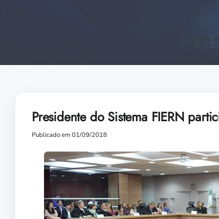
Presidente do Sistema FIERN parti
Publicado em 01/09/2018