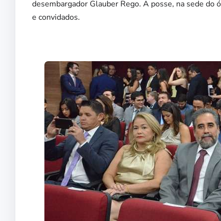
desembargador Glauber Rego. A posse, na sede do órgã
e convidados.