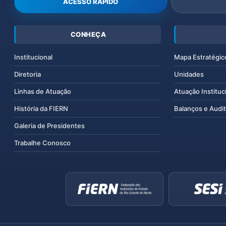
ACESSO RÁPIDO
CONHEÇA
Institucional
Mapa Estratégic
Diretoria
Unidades
Linhas de Atuação
Atuação Instituc
História da FIERN
Balanços e Audit
Galeria de Presidentes
Trabalhe Conosco