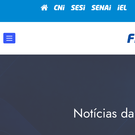
Notícias da