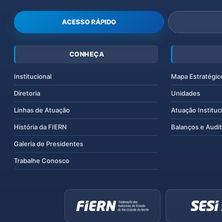
ACESSO RÁPIDO
CONHEÇA
Institucional
Mapa Estratégic
Diretoria
Unidades
Linhas de Atuação
Atuação Instituc
História da FIERN
Balanços e Audit
Galeria de Presidentes
Trabalhe Conosco