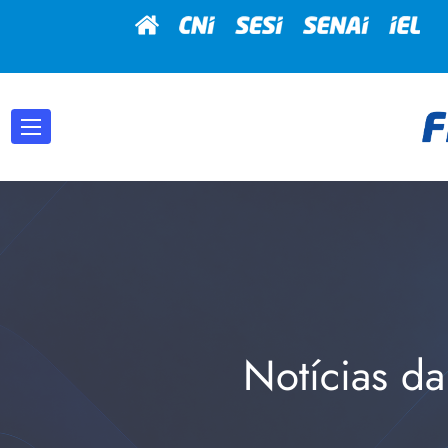
Notícias da