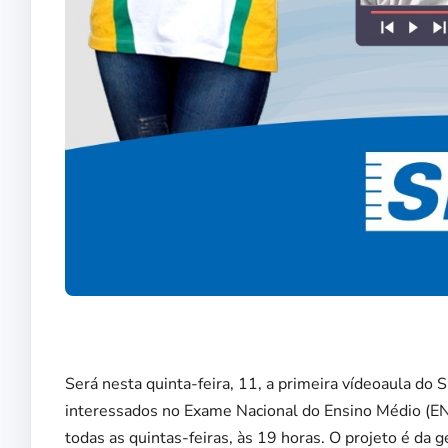
Será nesta quinta-feira, 11, a primeira vídeoaula do 
interessados no Exame Nacional do Ensino Médio (ENE
todas as quintas-feiras, às 19 horas. O projeto é da