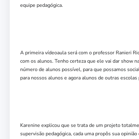
equipe pedagógica.
A primeira vídeoaula será com o professor Ranieri Ri
com os alunos. Tenho certeza que ele vai dar show n
número de alunos possível, para que possamos soci
para nossos alunos e agora alunos de outras escolas
Karenine explicou que se trata de um projeto totalm
supervisão pedagógica, cada uma propôs sua opinião 