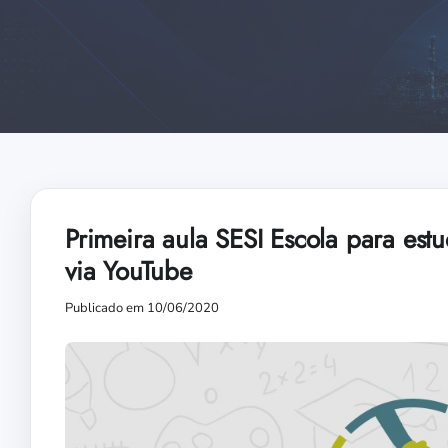
Primeira aula SESI Escola para es
via YouTube
Publicado em 10/06/2020