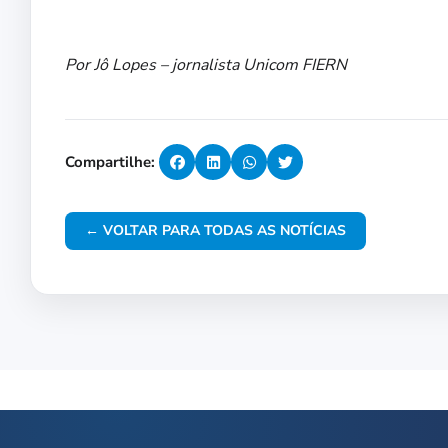
Por Jô Lopes – jornalista Unicom FIERN
Compartilhe:
← VOLTAR PARA TODAS AS NOTÍCIAS