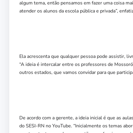
algum tema, então pensamos em fazer uma coisa mai
atender os alunos da escola pública e privada”, enfati
Ela acrescenta que qualquer pessoa pode assistir, liv
“A ideia é intercalar entre os professores de Mosso
outros estados, que vamos convidar para que participa
De acordo com a gerente, a ideia inicial é que as aul
do SESI-RN no YouTube. “Inicialmente os temas abor