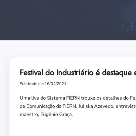
Festival do Industriário é destaque
Publicado em 16/04/2024
Uma live do Sistema FIERN trouxe os detalhes do Fes
de Comunicação da FIERN, Juliska Azevedo, entrevisto
maestro, Eugênio Graça.