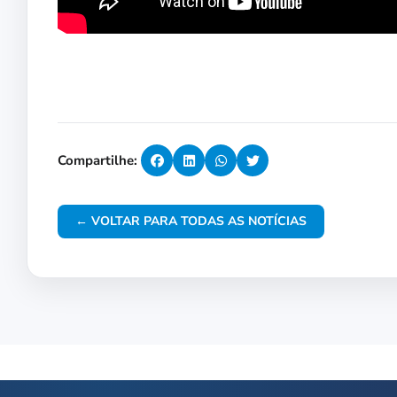
Compartilhe:
← VOLTAR PARA TODAS AS NOTÍCIAS