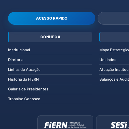
ACESSO RÁPIDO
CONHEÇA
Institucional
Mapa Estratégic
Diretoria
Unidades
Linhas de Atuação
Atuação Instituc
História da FIERN
Balanços e Audit
Galeria de Presidentes
Trabalhe Conosco