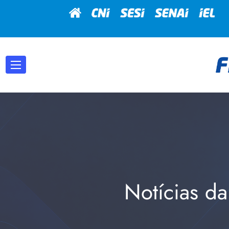
Notícias da