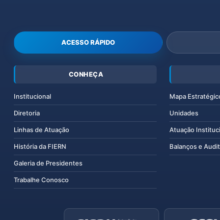
ACESSO RÁPIDO
CONHEÇA
Institucional
Mapa Estratégic
Diretoria
Unidades
Linhas de Atuação
Atuação Instituc
História da FIERN
Balanços e Audit
Galeria de Presidentes
Trabalhe Conosco