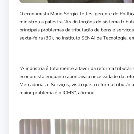
O economista Mário Sérgio Telles, gerente de Política
ministrou a palestra “As distorções do sistema tribut
principais problemas da tributação de bens e serviços
sexta-feira (30), no Instituto SENAI de Tecnologia, 
“A indústria é totalmente a favor da reforma tributár
economista enquanto apontava a necessidade da refo
Mercadorias e Serviços, visto que a reforma tributária 
maior problema é o ICMS”, afirmou.