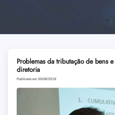
Problemas da tributação de bens e
diretoria
Publicado em 30/08/2019