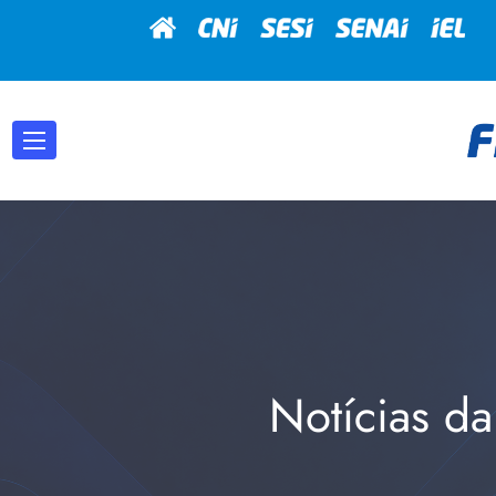
Notícias da