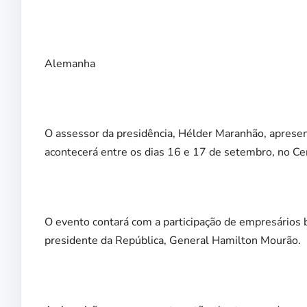
Alemanha
O assessor da presidência, Hélder Maranhão, aprese
acontecerá entre os dias 16 e 17 de setembro, no Ce
O evento contará com a participação de empresários 
presidente da República, General Hamilton Mourão.