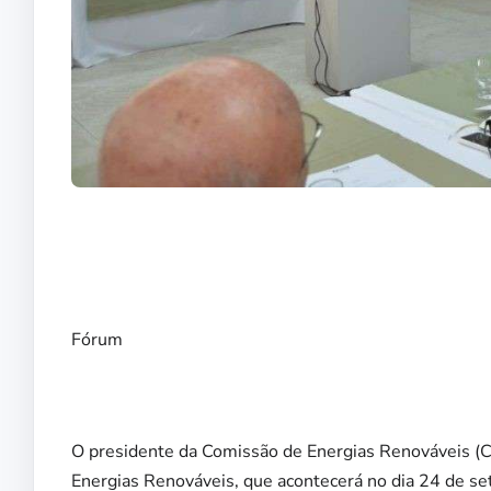
Fórum
O presidente da Comissão de Energias Renováveis (C
Energias Renováveis, que acontecerá no dia 24 de se