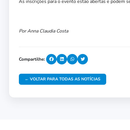
As inscrições para o evento estão abertas e podem se
Por Anna Claudia Costa
Compartilhe:
← VOLTAR PARA TODAS AS NOTÍCIAS