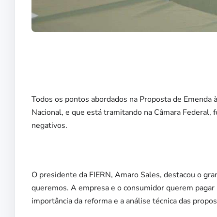
Todos os pontos abordados na Proposta de Emenda à 
Nacional, e que está tramitando na Câmara Federal,
negativos.
O presidente da FIERN, Amaro Sales, destacou o gran
queremos. A empresa e o consumidor querem pagar me
importância da reforma e a análise técnica das propos