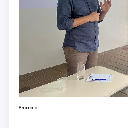
Procompi