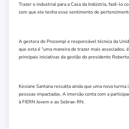
Trazer o industrial para a Casa da Indústria, fazê-lo 
com que ele tenha esse sentimento de pertencimento
A gestora do Procompi e responsável técnica da Unid
que esta é “uma maneira de trazer mais associados, é
principais iniciativas da gestão do presidente Roberto
Kesiane Santana ressalta ainda que uma nova turma irá
pessoas impactadas. A imersão conta com a particip
à FIERN Jovem e ao Sebrae-RN.