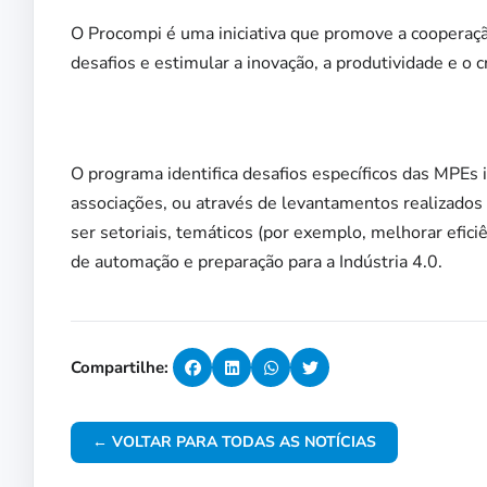
O Procompi é uma iniciativa que promove a cooperaçã
desafios e estimular a inovação, a produtividade e o
O programa identifica desafios específicos das MPEs 
associações, ou através de levantamentos realizados
ser setoriais, temáticos (por exemplo, melhorar efici
de automação e preparação para a Indústria 4.0.
Compartilhe:
← VOLTAR PARA TODAS AS NOTÍCIAS