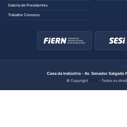
Galeria de Presidentes
Trabalhe Conosco
Casa da Indústria - Av. Senador Salgado 
© Copyright
2026
- Todos os direi