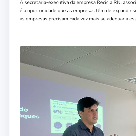
A secretária-executiva da empresa Recicla RN, asso
é a oportunidade que as empresas têm de expandir 
as empresas precisam cada vez mais se adequar a esse