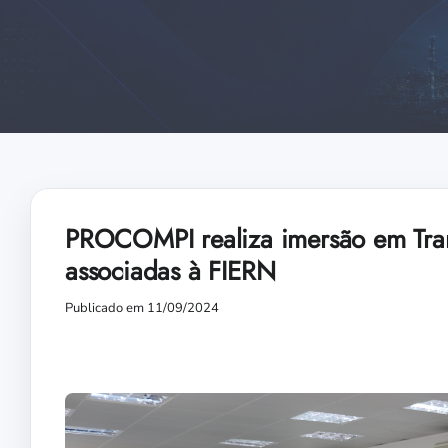
PROCOMPI realiza imersão em Tra
associadas à FIERN
Publicado em 11/09/2024