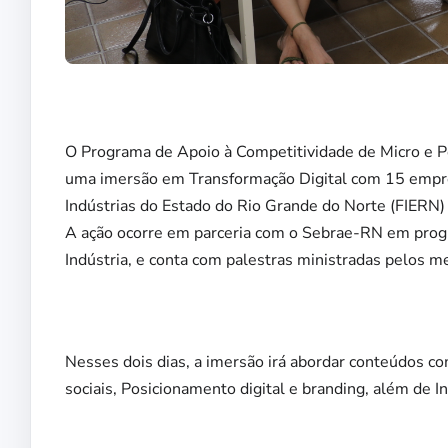
O Programa de Apoio à Competitividade de Micro e P
uma imersão em Transformação Digital com 15 empr
Indústrias do Estado do Rio Grande do Norte (FIERN)
A ação ocorre em parceria com o Sebrae-RN em progra
Indústria, e conta com palestras ministradas pelos m
Nesses dois dias, a imersão irá abordar conteúdos c
sociais, Posicionamento digital e branding, além de Inte