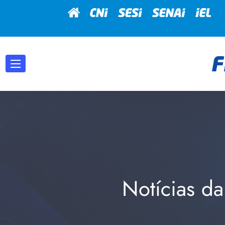
Notícias da