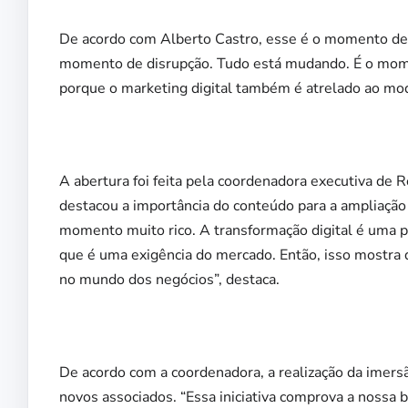
De acordo com Alberto Castro, esse é o momento de
momento de disrupção. Tudo está mudando. É o mome
porque o marketing digital também é atrelado ao mod
A abertura foi feita pela coordenadora executiva de 
destacou a importância do conteúdo para a ampliaçã
momento muito rico. A transformação digital é uma p
que é uma exigência do mercado. Então, isso mostra
no mundo dos negócios”, destaca.
De acordo com a coordenadora, a realização da imer
novos associados. “Essa iniciativa comprova a nossa 