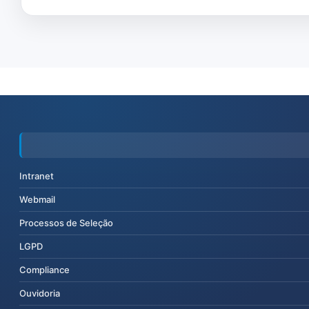
Intranet
Webmail
Processos de Seleção
LGPD
Compliance
Ouvidoria