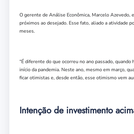
O gerente de Análise Econômica, Marcelo Azevedo, e
próximos ao desejado. Esse fato, aliado a atividade po
meses.
“É diferente do que ocorreu no ano passado, quando
início da pandemia. Neste ano, mesmo em março, q
ficar otimistas e, desde então, esse otimismo vem au
Intenção de investimento acim