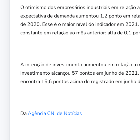
O otimismo dos empresários industriais em relação a
expectativa de demanda aumentou 1,2 ponto em relaç
de 2020. Esse é o maior nível do indicador em 2021
constante em relação ao mês anterior: alta de 0,1 po
A intenção de investimento aumentou em relação a ma
investimento alcançou 57 pontos em junho de 2021. T
encontra 15,6 pontos acima do registrado em junho 
Da
Agência CNI de Notícias