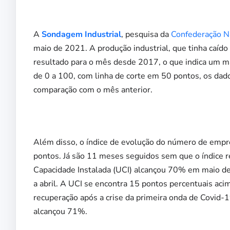
A
Sondagem Industrial
, pesquisa da
Confederação Na
maio de 2021. A produção industrial, que tinha caído 
resultado para o mês desde 2017, o que indica um mai
de 0 a 100, com linha de corte em 50 pontos, os dad
comparação com o mês anterior.
Além disso, o índice de evolução do número de empre
pontos. Já são 11 meses seguidos sem que o índice re
Capacidade Instalada (UCI) alcançou 70% em maio de
a abril. A UCI se encontra 15 pontos percentuais aci
recuperação após a crise da primeira onda de Covid-
alcançou 71%.