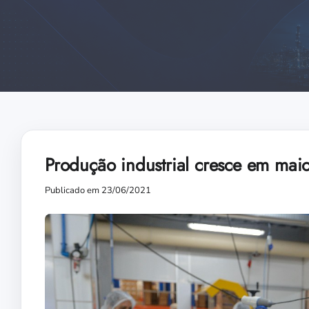
Produção industrial cresce em mai
Publicado em 23/06/2021