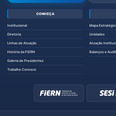
CONHEÇA
Institucional
Mapa Estratégic
Diretoria
Unidades
Linhas de Atuação
Atuação Instituc
História da FIERN
Balanços e Audit
Galeria de Presidentes
Trabalhe Conosco