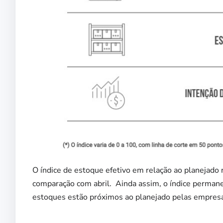
O índice de estoque efetivo em relação ao planejado
comparação com abril. Ainda assim, o índice permane
estoques estão próximos ao planejado pelas empres