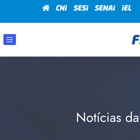
Notícias da