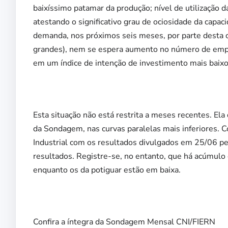
baixíssimo patamar da produção; nível de utilização 
atestando o significativo grau de ociosidade da capa
demanda, nos próximos seis meses, por parte desta 
grandes), nem se espera aumento no número de empre
em um índice de intenção de investimento mais baixo,
Esta situação não está restrita a meses recentes. Ela
da Sondagem, nas curvas paralelas mais inferiores.
Industrial com os resultados divulgados em 25/06 pe
resultados. Registre-se, no entanto, que há acúmulo 
enquanto os da potiguar estão em baixa.
Confira a íntegra da Sondagem Mensal CNI/FIERN