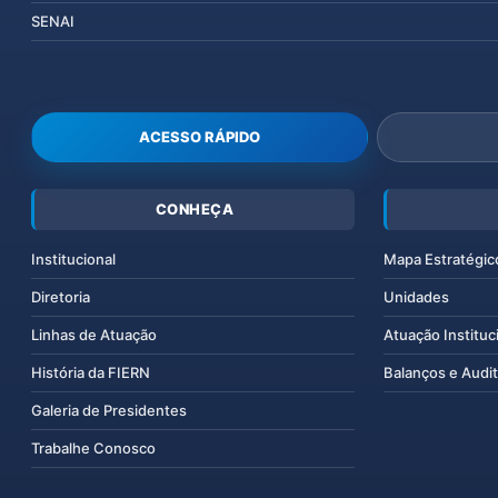
SENAI
ACESSO RÁPIDO
CONHEÇA
Institucional
Mapa Estratégic
Diretoria
Unidades
Linhas de Atuação
Atuação Instituc
História da FIERN
Balanços e Audit
Galeria de Presidentes
Trabalhe Conosco