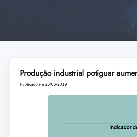
Produção industrial potiguar aum
Publicado em 25/06/2019