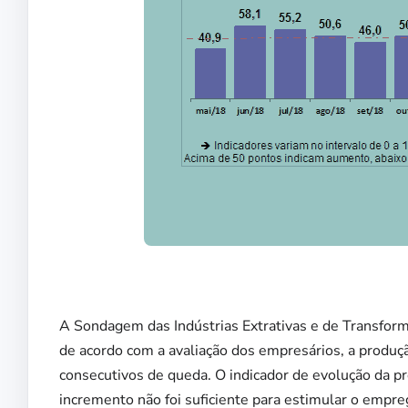
A Sondagem das Indústrias Extrativas e de Transform
de acordo com a avaliação dos empresários, a produçã
consecutivos de queda. O indicador de evolução da 
incremento não foi suficiente para estimular o empreg