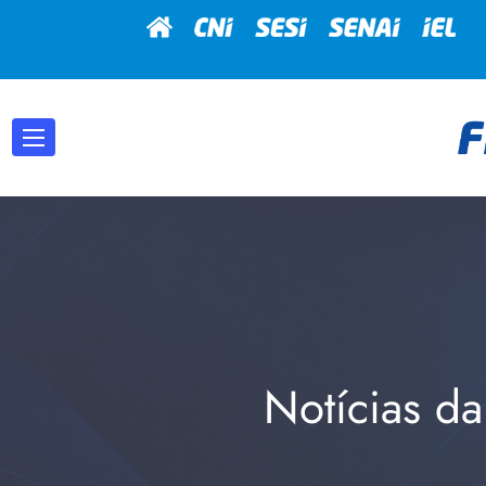
Notícias da