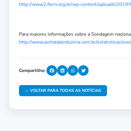
http://www2.fiern.org.br/wp-content/uploads/2
Para maiores informações sobre a Sondagem nacional, 
http://www.portaldaindustria.com.br/estatisticas/son
Compartilhe:
← VOLTAR PARA TODAS AS NOTÍCIAS