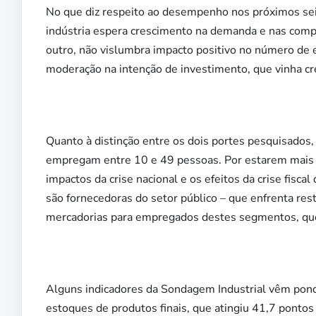
No que diz respeito ao desempenho nos próximos sei
indústria espera crescimento na demanda e nas comp
outro, não vislumbra impacto positivo no número de
moderação na intenção de investimento, que vinha cr
Quanto à distinção entre os dois portes pesquisados
empregam entre 10 e 49 pessoas. Por estarem mais a
impactos da crise nacional e os efeitos da crise fisc
são fornecedoras do setor público – que enfrenta re
mercadorias para empregados destes segmentos, qu
Alguns indicadores da Sondagem Industrial vêm pond
estoques de produtos finais, que atingiu 41,7 pontos