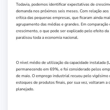
Todavia, podemos identificar expectativas de cresc
demanda nos próximos seis meses. Com relação aos po
crítica das pequenas empresas, que ficaram ainda ma
agrupamento das médias e grandes. Em comparação co
crescimento, o que pode ser explicado pelo efeito da
paralisou toda a economia nacional.
O nível médio de utilização da capacidade instalada (U
permanecendo em 69%, e foi considerado pelos empr
de maio. O emprego industrial recuou pelo vigésimo 
estoques de produtos finais, por sua vez, voltaram a 
planejado.