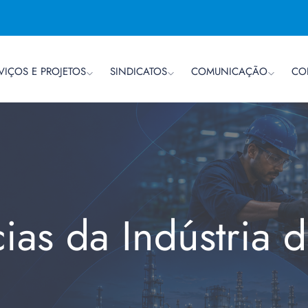
VIÇOS E PROJETOS
SINDICATOS
COMUNICAÇÃO
CO
cias da Indústria 