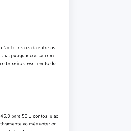
 Norte, realizada entre os
trial potiguar cresceu em
u o terceiro crescimento do
45,0 para 55,1 pontos, e ao
ativamente ao mês anterior