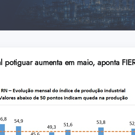
al potiguar aumenta em maio, aponta FI