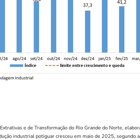
Extrativas e de Transformação do Rio Grande do Norte, elabor
odução industrial potiguar cresceu em maio de 2025, segundo 