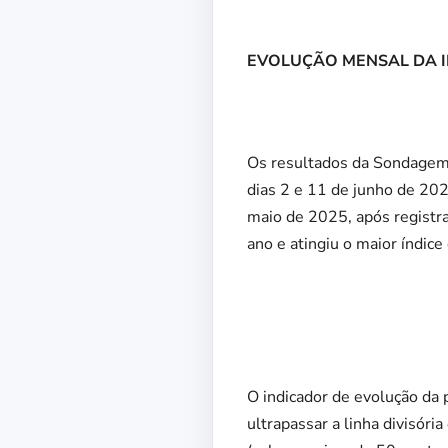
EVOLUÇÃO MENSAL DA 
Os resultados da Sondagem d
dias 2 e 11 de junho de 202
maio de 2025, após registra
ano e atingiu o maior índic
O indicador de evolução da
ultrapassar a linha divisór