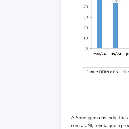
A Sondagem das Indústrias 
com a CNI, revela que a pr