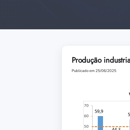
Produção industri
Publicado em 25/06/2025