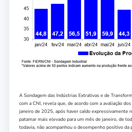
A Sondagem das Indústrias Extrativas e de Transfor
com a CNI, revela que, de acordo com a avaliação dos
janeiro de 2025, após haver caído expressivamente no
patamar mais elevado para um mês de janeiro, de toda
todavia, não acompanhou o desempenho positivo da 