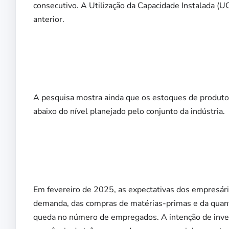
consecutivo. A Utilização da Capacidade Instalada (
anterior.
A pesquisa mostra ainda que os estoques de produtos
abaixo do nível planejado pelo conjunto da indústria.
Em fevereiro de 2025, as expectativas dos empresário
demanda, das compras de matérias-primas e da quan
queda no número de empregados. A intenção de inves