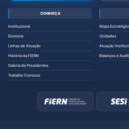
CONHEÇA
Institucional
Mapa Estratégic
Diretoria
Unidades
Linhas de Atuação
Atuação Instituc
História da FIERN
Balanços e Audit
Galeria de Presidentes
Trabalhe Conosco