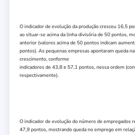
O indicador de evolução da produção cresceu 16,5 po
ao situar-se acima da linha divisória de 50 pontos,
anterior (valores acima de 50 pontos indicam aumento
pontos). As pequenas empresas apontaram queda na 
crescimento, conforme
indicadores de 43,8 e 57,1 pontos, nessa ordem (con
respectivamente).
O indicador de evolução do número de empregados r
47,9 pontos, mostrando queda no emprego em relaçã