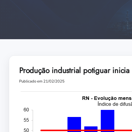
Produção industrial potiguar inici
Publicado em 21/02/2025