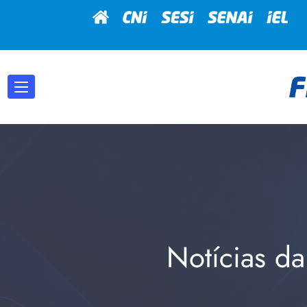
Notícias da