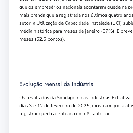
que os empresários nacionais apontaram queda na pr
mais branda que a registrada nos últimos quatro anos
setor, a Utilização da Capacidade Instalada (UCI) su
média histórica para meses de janeiro (67%). E pr
meses (52,5 pontos).
Evolução Mensal da Indústria
Os resultados da Sondagem das Indústrias Extrativas
dias 3 e 12 de fevereiro de 2025, mostram que a ativ
registrar queda acentuada no mês anterior.