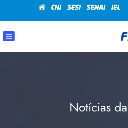
Notícias da