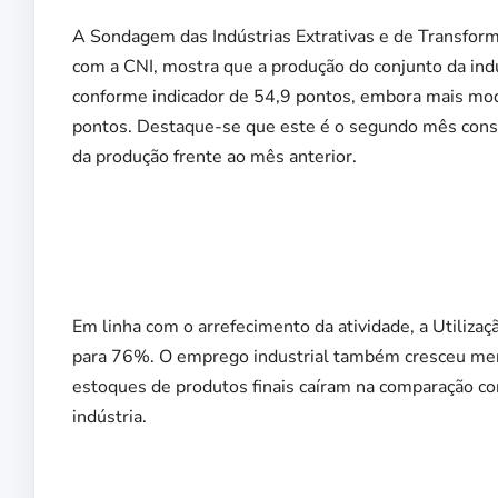
A Sondagem das Indústrias Extrativas e de Transfor
com a CNI, mostra que a produção do conjunto da in
conforme indicador de 54,9 pontos, embora mais mod
pontos. Destaque-se que este é o segundo mês cons
da produção frente ao mês anterior.
Em linha com o arrefecimento da atividade, a Utiliza
para 76%. O emprego industrial também cresceu meno
estoques de produtos finais caíram na comparação com
indústria.