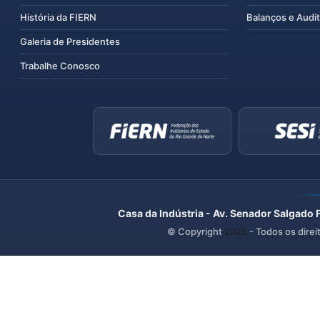
História da FIERN
Balanços e Audit
Galeria de Presidentes
Trabalhe Conosco
Casa da Indústria - Av. Senador Salgado 
© Copyright
2026
- Todos os direi