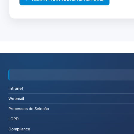
Intranet
Webmail
Processos de Seleção
LGPD
Compliance