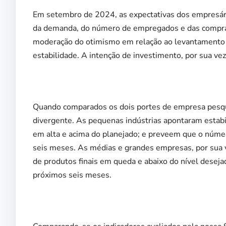
Em setembro de 2024, as expectativas dos empresári
da demanda, do número de empregados e das compra
moderação do otimismo em relação ao levantamento an
estabilidade. A intenção de investimento, por sua vez,
Quando comparados os dois portes de empresa pesq
divergente. As pequenas indústrias apontaram estab
em alta e acima do planejado; e preveem que o núm
seis meses. As médias e grandes empresas, por sua
de produtos finais em queda e abaixo do nível desej
próximos seis meses.