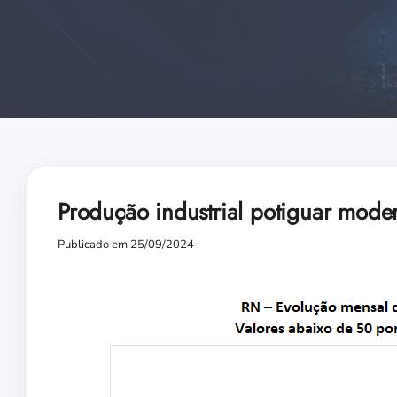
Produção industrial potiguar mode
Publicado em 25/09/2024