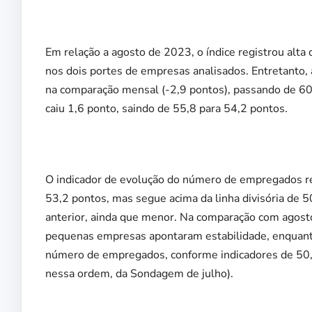
Em relação a agosto de 2023, o índice registrou alta
nos dois portes de empresas analisados. Entretanto, 
na comparação mensal (-2,9 pontos), passando de 60,
caiu 1,6 ponto, saindo de 55,8 para 54,2 pontos.
O indicador de evolução do número de empregados r
53,2 pontos, mas segue acima da linha divisória de
anterior, ainda que menor. Na comparação com agosto
pequenas empresas apontaram estabilidade, enquant
número de empregados, conforme indicadores de 50,0
nessa ordem, da Sondagem de julho).