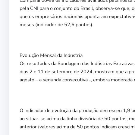
Comparando-se os indicadores avaliados pela nossa
pela CNI para o conjunto do Brasil, observa-se que, 
que os empresários nacionais apontaram expectativa
meses (indicador de 52,6 pontos).
Evolução Mensal da Indústria
Os resultados da Sondagem das Indústrias Extrativas
dias 2 e 11 de setembro de 2024, mostram que a prod
agosto – a segunda consecutiva -, embora moderada 
O indicador de evolução da produção decresceu 1,9 
ao situar-se acima da linha divisória de 50 pontos,
anterior (valores acima de 50 pontos indicam crescim