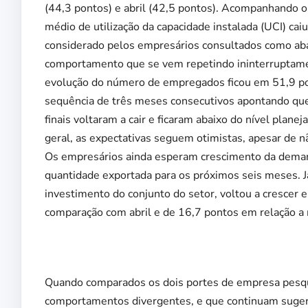
(44,3 pontos) e abril (42,5 pontos). Acompanhando 
médio de utilização da capacidade instalada (UCI) cai
considerado pelos empresários consultados como aba
comportamento que se vem repetindo ininterruptamen
evolução do número de empregados ficou em 51,9 p
sequência de três meses consecutivos apontando que
finais voltaram a cair e ficaram abaixo do nível plane
geral, as expectativas seguem otimistas, apesar de 
Os empresários ainda esperam crescimento da deman
quantidade exportada para os próximos seis meses. Já
investimento do conjunto do setor, voltou a crescer
comparação com abril e de 16,7 pontos em relação a
Quando comparados os dois portes de empresa pesqu
comportamentos divergentes, e que continuam sugeri