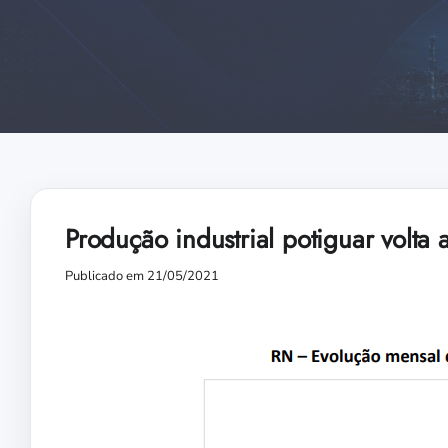
Produção industrial potiguar volta a
Publicado em 21/05/2021