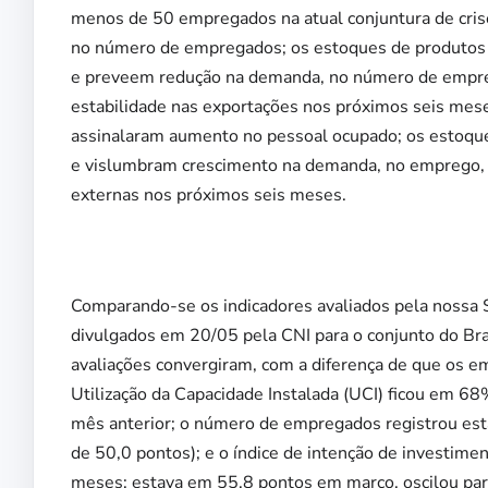
menos de 50 empregados na atual conjuntura de cris
no número de empregados; os estoques de produtos fi
e preveem redução na demanda, no número de empre
estabilidade nas exportações nos próximos seis mes
assinalaram aumento no pessoal ocupado; os estoque
e vislumbram crescimento na demanda, no emprego,
externas nos próximos seis meses.
Comparando-se os indicadores avaliados pela nossa 
divulgados em 20/05 pela CNI para o conjunto do Bra
avaliações convergiram, com a diferença de que os e
Utilização da Capacidade Instalada (UCI) ficou em 68
mês anterior; o número de empregados registrou esta
de 50,0 pontos); e o índice de intenção de investim
meses: estava em 55,8 pontos em março, oscilou par