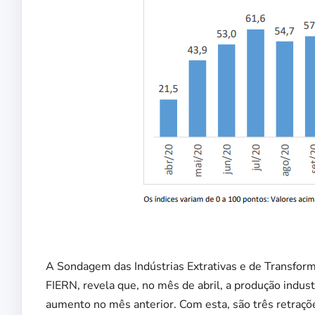
A Sondagem das Indústrias Extrativas e de Transfor
FIERN, revela que, no mês de abril, a produção industr
aumento no mês anterior. Com esta, são três retraçõe