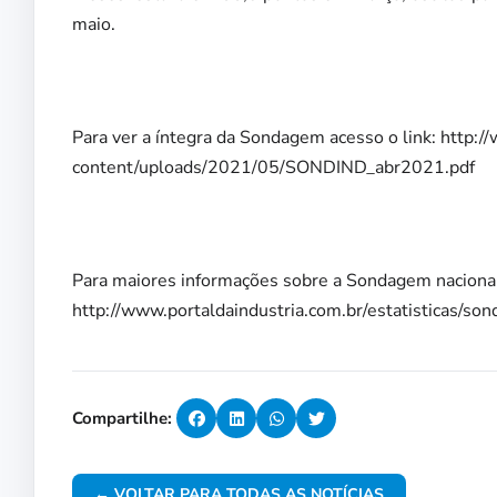
maio.
Para ver a íntegra da Sondagem acesso o link: http:/
content/uploads/2021/05/SONDIND_abr2021.pdf
Para maiores informações sobre a Sondagem nacional
http://www.portaldaindustria.com.br/estatisticas/son
Compartilhe:
← VOLTAR PARA TODAS AS NOTÍCIAS