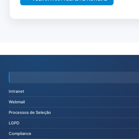
Intranet
Webmail
Processos de Seleção
LGPD
Compliance