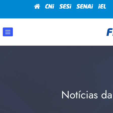
Notícias da