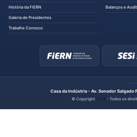
História da FIERN
Balanços e Audit
Galeria de Presidentes
Trabalhe Conosco
Casa da Indústria - Av. Senador Salgado 
© Copyright
2026
- Todos os direi