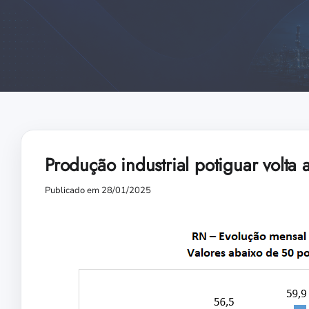
Produção industrial potiguar volta
Publicado em 28/01/2025