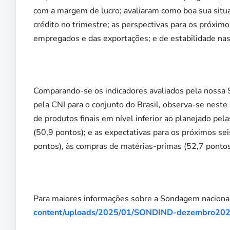
com a margem de lucro; avaliaram como boa sua situa
crédito no trimestre; as perspectivas para os próxi
empregados e das exportações; e de estabilidade na
Comparando-se os indicadores avaliados pela nossa
pela CNI para o conjunto do Brasil, observa-se nest
de produtos finais em nível inferior ao planejado pel
(50,9 pontos); e as expectativas para os próximos s
pontos), às compras de matérias-primas (52,7 pontos
Para maiores informações sobre a Sondagem nacional,
content/uploads/2025/01/SONDIND-dezembro202