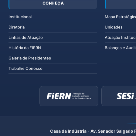
CONHEÇA
Institucional
Mapa Estratégic
Diretoria
Unidades
Linhas de Atuação
Atuação Instituc
História da FIERN
Balanços e Audit
Galeria de Presidentes
Trabalhe Conosco
Casa da Indústria - Av. Senador Salgado 