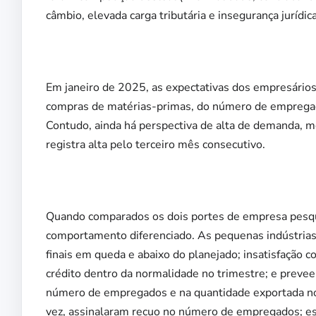
câmbio, elevada carga tributária e insegurança jurídica
Em janeiro de 2025, as expectativas dos empresários
compras de matérias-primas, do número de empregad
Contudo, ainda há perspectiva de alta de demanda, 
registra alta pelo terceiro mês consecutivo.
Quando comparados os dois portes de empresa pesqui
comportamento diferenciado. As pequenas indústria
finais em queda e abaixo do planejado; insatisfação 
crédito dentro da normalidade no trimestre; e prev
número de empregados e na quantidade exportada no
vez, assinalaram recuo no número de empregados; est