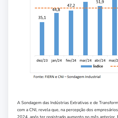
A Sondagem das Indústrias Extrativas e de Transfor
com a CNI, revela que, na percepção dos empresários,
2024, após ter registrado aumento no mês anterior. R