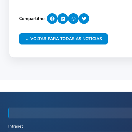
Compartilhe:
← VOLTAR PARA TODAS AS NOTÍCIAS
Intranet