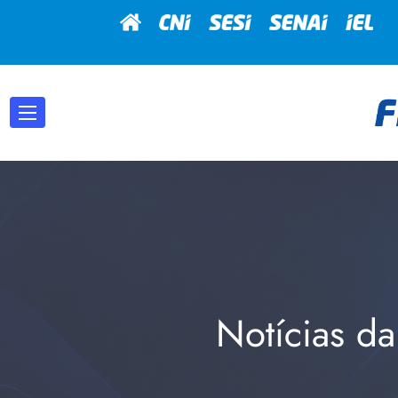
Notícias da