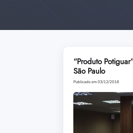
“Produto Potiguar
São Paulo
Publicado em 03/12/2018