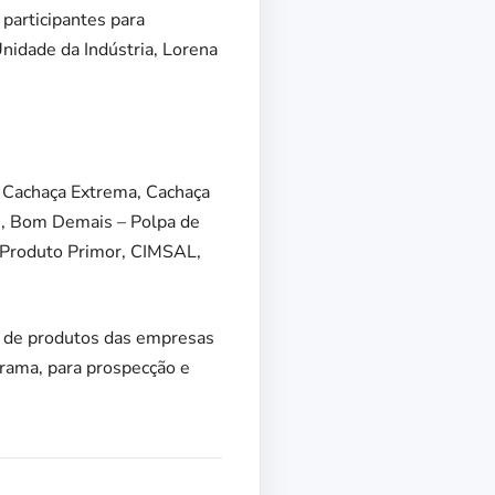
participantes para
nidade da Indústria, Lorena
 Cachaça Extrema, Cachaça
s, Bom Demais – Polpa de
 Produto Primor, CIMSAL,
or de produtos das empresas
rama, para prospecção e