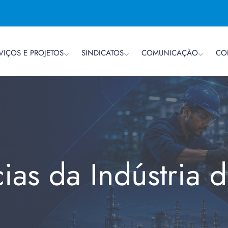
VIÇOS E PROJETOS
SINDICATOS
COMUNICAÇÃO
CO
cias da Indústria 