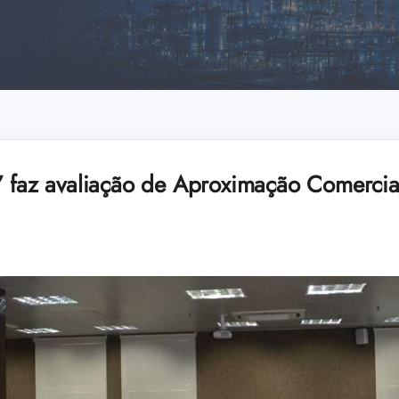
” faz avaliação de Aproximação Comercia