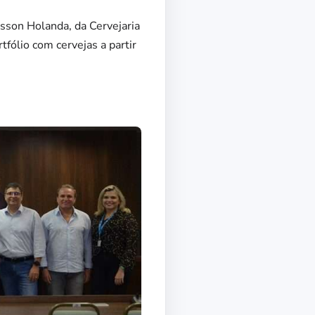
sson Holanda, da Cervejaria
fólio com cervejas a partir