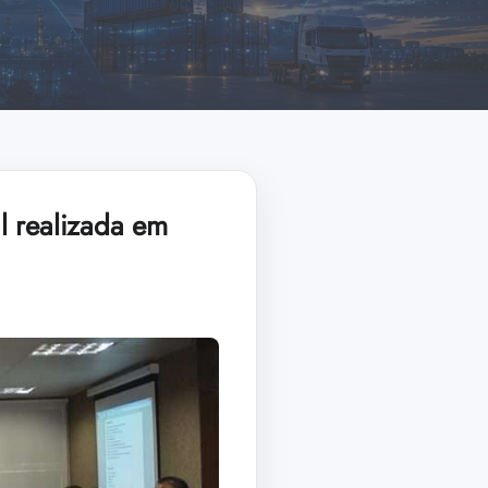
l realizada em