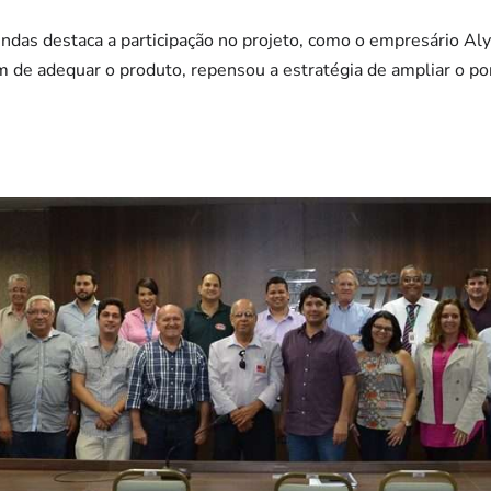
as destaca a participação no projeto, como o empresário Aly
 de adequar o produto, repensou a estratégia de ampliar o port