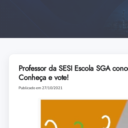
Professor da SESI Escola SGA conco
Conheça e vote!
Publicado em 27/10/2021