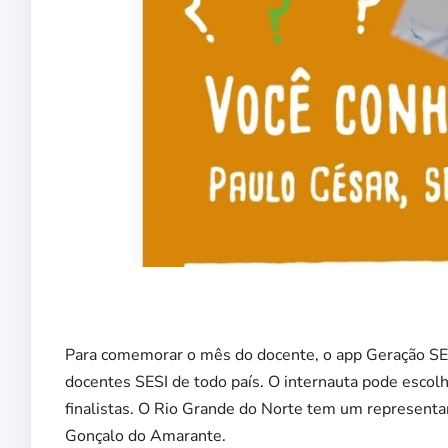
Para comemorar o mês do docente, o app Geração SESI
docentes SESI de todo país. O internauta pode escolh
finalistas. O Rio Grande do Norte tem um representa
Gonçalo do Amarante.