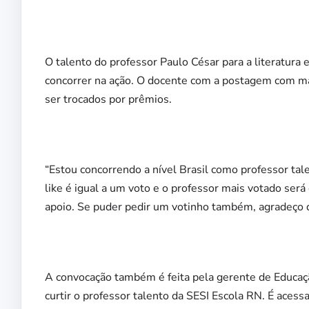
O talento do professor Paulo César para a literatura
concorrer na ação. O docente com a postagem com mais
ser trocados por prêmios.
“Estou concorrendo a nível Brasil como professor ta
like é igual a um voto e o professor mais votado se
apoio. Se puder pedir um votinho também, agradeço d
A convocação também é feita pela gerente de Educaç
curtir o professor talento da SESI Escola RN. É acessa