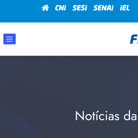
Notícias da