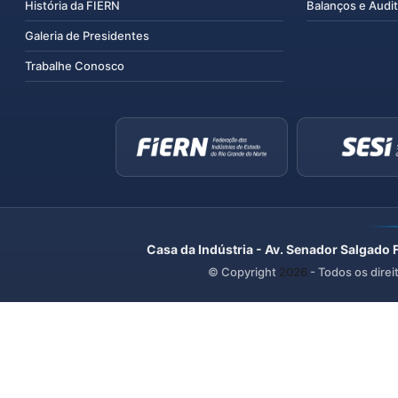
História da FIERN
Balanços e Audit
Galeria de Presidentes
Trabalhe Conosco
Casa da Indústria - Av. Senador Salgado 
© Copyright
2026
- Todos os direi