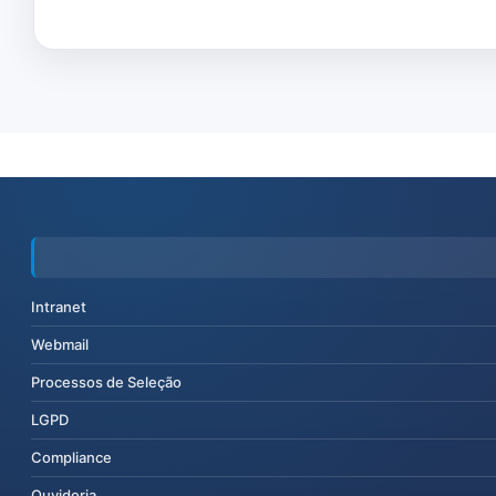
Intranet
Webmail
Processos de Seleção
LGPD
Compliance
Ouvidoria