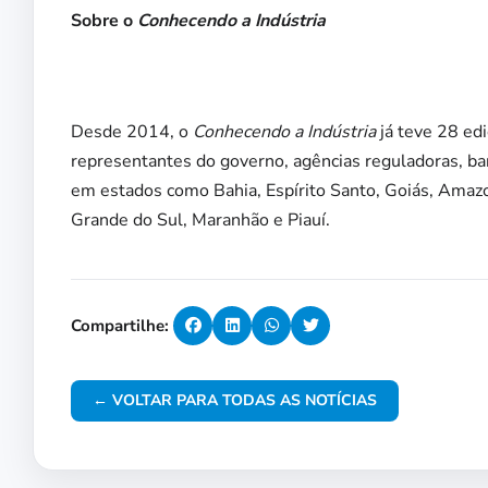
Sobre o
Conhecendo a Indústria
Desde 2014, o
Conhecendo a Indústria
já teve 28 edi
representantes do governo, agências reguladoras, ba
em estados como Bahia, Espírito Santo, Goiás, Amazo
Grande do Sul, Maranhão e Piauí.
Compartilhe:
← VOLTAR PARA TODAS AS NOTÍCIAS