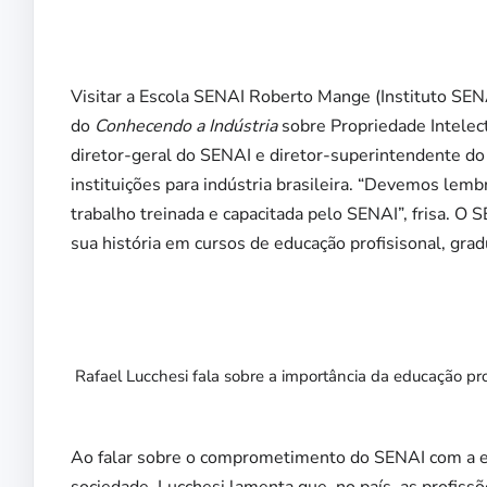
Visitar a Escola SENAI Roberto Mange (Instituto SEN
do
Conhecendo a Indústria
sobre Propriedade Intelec
diretor-geral do SENAI e diretor-superintendente do 
instituições para indústria brasileira. “Devemos lembr
trabalho treinada e capacitada pelo SENAI”, frisa. O 
sua história em cursos de educação profisisonal, gra
Rafael Lucchesi fala sobre a importância da educação pro
Ao falar sobre o comprometimento do SENAI com a edu
sociedade, Lucchesi lamenta que, no país, as profiss