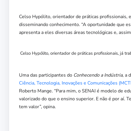
Celso Hypólito, orientador de práticas profissionais,
disseminando conhecimento. “A oportunidade que es
apresenta a eles diversas áreas tecnológicas e, ass
Celso Hypólito, orientador de práticas profissionais, já 
Uma das participantes do
Conhecendo a Indústria
, a
Ciência, Tecnologia, Inovações e Comunicações (MCT
Roberto Mange. “Para mim, o SENAI é modelo de educa
valorizado do que o ensino superior. E não é por aí. 
tem valor”, opina.