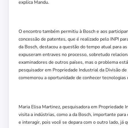
explica Mandu.
O encontro também permitiu à Bosch e aos participan
concessão de patentes, que é realizado pelo INPI par
da Bosch, destacou a questão do tempo atual para as
expuseram entraves no processo, sobretudo relaciona
examinadores de outros países, mas o problema está n
pesquisador em Propriedade Industrial da Divisão de 
comemorou a oportunidade de conhecer tecnologias 
Maria Elisa Martinez, pesquisadora em Propriedade In
visita a indústrias, como a da Bosch, importante par
e interagir, pois você se depara com o outro lado, já