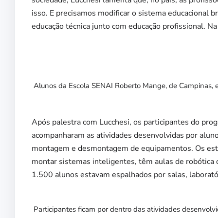
isso. E precisamos modificar o sistema educacional b
educação técnica junto com educação profissional. N
Alunos da Escola SENAI Roberto Mange, de Campinas, e
Após palestra com Lucchesi, os participantes do pro
acompanharam as atividades desenvolvidas por aluno
montagem e desmontagem de equipamentos. Os est
montar sistemas inteligentes, têm aulas de robótica 
1.500 alunos estavam espalhados por salas, laboratór
Participantes ficam por dentro das atividades desenvolv