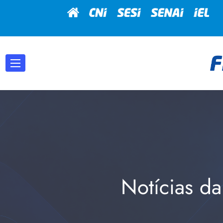
Notícias da