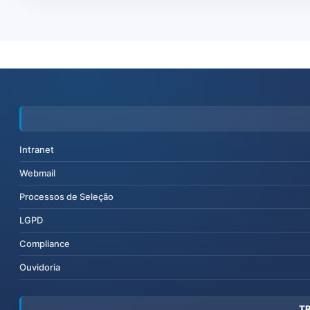
Intranet
Webmail
Processos de Seleção
LGPD
Compliance
Ouvidoria
T