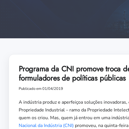
Programa da CNI promove troca de 
formuladores de políticas públicas
Publicado em 01/04/2019
A indústria produz e aperfeiçoa soluções inovadoras, 
Propriedade Industrial – ramo da Propriedade Intelect
quem os criou. Mas, quem já entrou em uma indústri
Nacional da Indústria (CNI)
promoveu, na quinta-feira