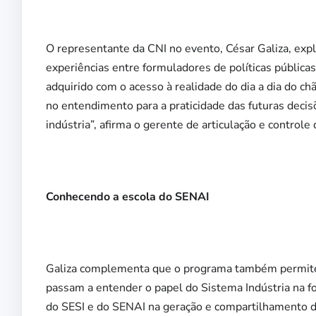
O representante da CNI no evento, César Galiza, exp
experiências entre formuladores de políticas pública
adquirido com o acesso à realidade do dia a dia do ch
no entendimento para a praticidade das futuras decis
indústria”, afirma o gerente de articulação e controle 
Conhecendo a escola do SENAI
Galiza complementa que o programa também permite a
passam a entender o papel do Sistema Indústria na f
do SESI e do SENAI na geração e compartilhamento d