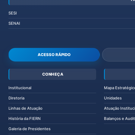
SESI
SENAI
ACESSO RÁPIDO
CONHEÇA
Institucional
Mapa Estratégic
Diretoria
Unidades
Linhas de Atuação
Atuação Instituc
História da FIERN
Balanços e Audit
Galeria de Presidentes