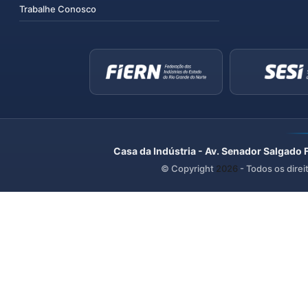
Trabalhe Conosco
Casa da Indústria - Av. Senador Salgado 
© Copyright
2026
- Todos os direi