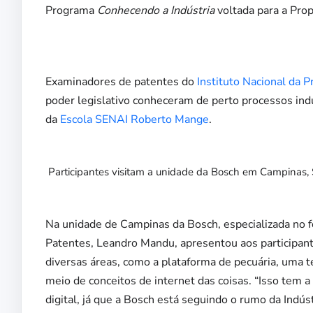
Programa
Conhecendo a Indústria
voltada para a Prop
Examinadores de patentes do
Instituto Nacional da P
poder legislativo conheceram de perto processos ind
da
Escola SENAI Roberto Mange
.
Participantes visitam a unidade da Bosch em Campinas,
Na unidade de Campinas da Bosch, especializada no fo
Patentes, Leandro Mandu, apresentou aos participan
diversas áreas, como a plataforma de pecuária, uma
meio de conceitos de internet das coisas. “Isso tem
digital, já que a Bosch está seguindo o rumo da Indús