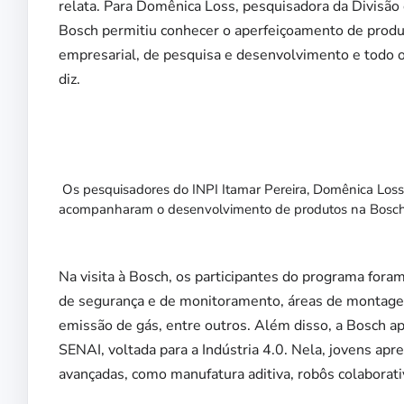
relata. Para Domênica Loss, pesquisadora da Divisão d
Bosch permitiu conhecer o aperfeiçoamento de produt
empresarial, de pesquisa e desenvolvimento e todo o
diz.
Os pesquisadores do INPI Itamar Pereira, Domênica Loss 
acompanharam o desenvolvimento de produtos na Bosc
Na visita à Bosch, os participantes do programa for
de segurança e de monitoramento, áreas de montagem 
emissão de gás, entre outros. Além disso, a Bosch a
SENAI, voltada para a Indústria 4.0. Nela, jovens a
avançadas, como manufatura aditiva, robôs colaborati