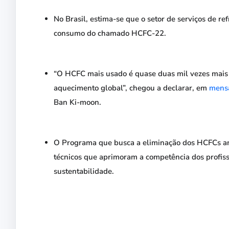
No Brasil, estima-se que o setor de serviços de 
consumo do chamado HCFC-22.
“O HCFC mais usado é quase duas mil vezes mais 
aquecimento global”, chegou a declarar, em
mensa
Ban Ki-moon.
O Programa que busca a eliminação dos HCFCs ampl
técnicos que aprimoram a competência dos profiss
sustentabilidade.