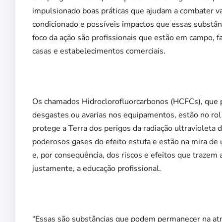
impulsionado boas práticas que ajudam a combater va
condicionado e possíveis impactos que essas substân
foco da ação são profissionais que estão em campo,
casas e estabelecimentos comerciais.
Os chamados Hidroclorofluorcarbonos (HCFCs), que po
desgastes ou avarias nos equipamentos, estão no rol
protege a Terra dos perigos da radiação ultravioleta
poderosos gases do efeito estufa e estão na mira de
e, por consequência, dos riscos e efeitos que trazem
justamente, a educação profissional.
“Essas são substâncias que podem permanecer na atmo