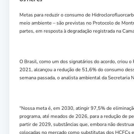
Metas para reduzir o consumo de Hidroclorofluorcarb
meio ambiente – são previstas no Protocolo de Montr
partes, em resposta à degradação registrada na Cam
O Brasil, como um dos signatários do acordo, criou 
2021, alcançou a redução de 51,6% do consumo dessa
semana passada, o analista ambiental da Secretari
“Nossa meta é, em 2030, atingir 97,5% de eliminaç
programa, até meados de 2026, para a redução de p
partir de 2029, substâncias que, embora não destru
colocadas no mercado como substitutas dos HCFCs e 