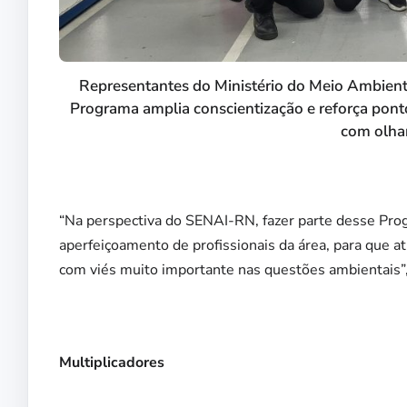
Representantes do Ministério do Meio Ambient
Programa amplia conscientização e reforça pont
com olhar
“Na perspectiva do SENAI-RN, fazer parte desse Pr
aperfeiçoamento de profissionais da área, para que 
com viés muito importante nas questões ambientais”, 
Multiplicadores