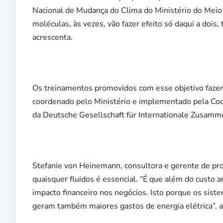
Nacional de Mudança do Clima do Ministério do Mei
moléculas, às vezes, vão fazer efeito só daqui a dois
acrescenta.
Os treinamentos promovidos com esse objetivo fazem
coordenado pelo Ministério e implementado pela Co
da Deutsche Gesellschaft für Internationale Zusamm
Stefanie von Heinemann, consultora e gerente de pro
quaisquer fluidos é essencial. “É que além do custo 
impacto financeiro nos negócios. Isto porque os sis
geram também maiores gastos de energia elétrica”, a