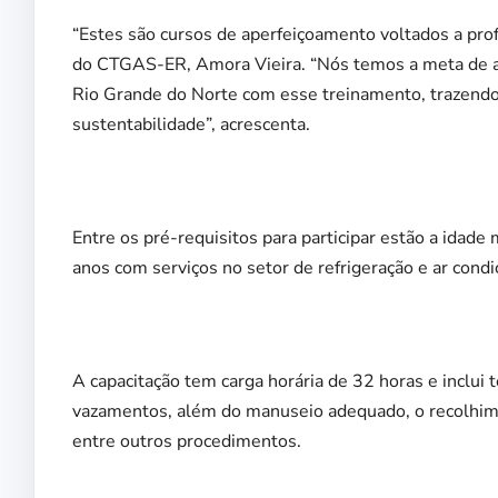
“Estes são cursos de aperfeiçoamento voltados a profi
do CTGAS-ER, Amora Vieira. “Nós temos a meta de at
Rio Grande do Norte com esse treinamento, trazendo 
sustentabilidade”, acrescenta.
Entre os pré-requisitos para participar estão a idade
anos com serviços no setor de refrigeração e ar condi
A capacitação tem carga horária de 32 horas e inclui 
vazamentos, além do manuseio adequado, o recolhimen
entre outros procedimentos.