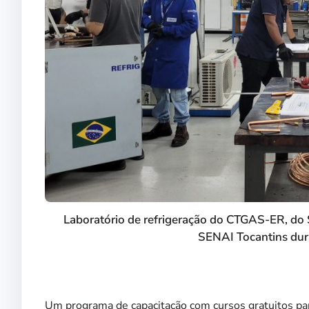
Laboratório de refrigeração do CTGAS-ER, do 
SENAI Tocantins dur
Um programa de capacitação com cursos gratuitos par