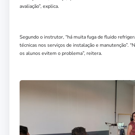
avaliação”, explica.
Segundo o instrutor, “há muita fuga de fluido refrig
técnicas nos serviços de instalação e manutenção”.
os alunos evitem o problema”, reitera.