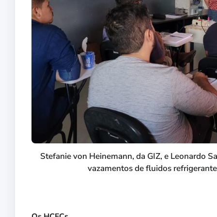
Stefanie von Heinemann, da GIZ, e Leonardo Sa
vazamentos de fluidos refrigerant
Os HCFCs