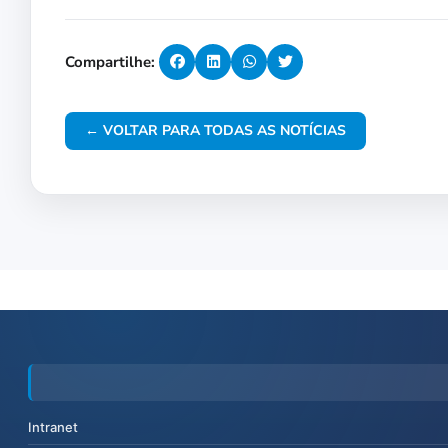
Compartilhe:
← VOLTAR PARA TODAS AS NOTÍCIAS
Intranet