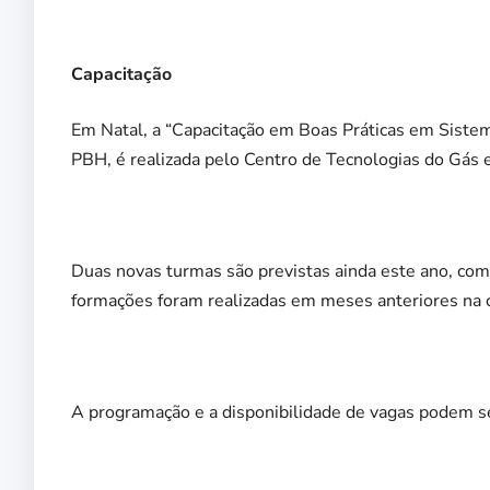
Capacitação
Em Natal, a “Capacitação em Boas Práticas em Sistema
PBH, é realizada pelo Centro de Tecnologias do Gá
Duas novas turmas são previstas ainda este ano, com
formações foram realizadas em meses anteriores na
A programação e a disponibilidade de vagas podem