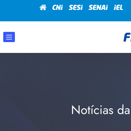
Notícias da