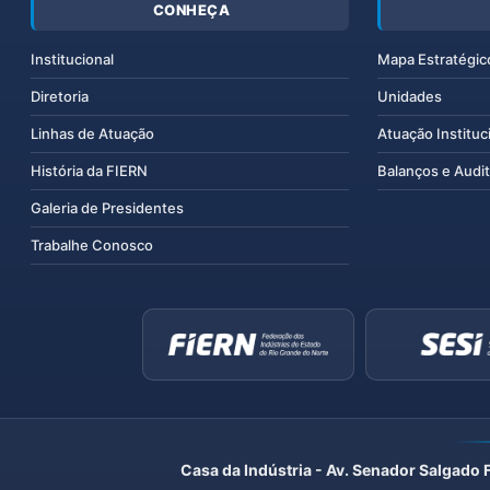
CONHEÇA
Institucional
Mapa Estratégic
Diretoria
Unidades
Linhas de Atuação
Atuação Instituc
História da FIERN
Balanços e Audit
Galeria de Presidentes
Trabalhe Conosco
Casa da Indústria - Av. Senador Salgado 