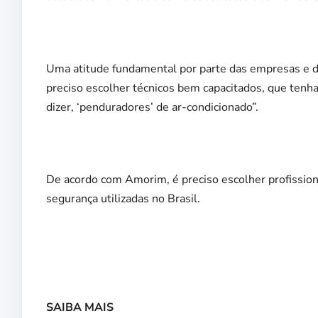
Uma atitude fundamental por parte das empresas e da
preciso escolher técnicos bem capacitados, que tenh
dizer, ‘penduradores’ de ar-condicionado”.
De acordo com Amorim, é preciso escolher profissio
segurança utilizadas no Brasil.
SAIBA MAIS