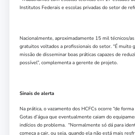
Institutos Federais e escolas privadas do setor de re
Nacionalmente, aproximadamente 15 mil técnicos/as r
gratuitos voltados a profissionais do setor. “É muito
missão de disseminar boas práticas capazes de reduz
possível”, complementa a gerente de projeto.
Sinais de alerta
Na prática, o vazamento dos HCFCs ocorre “de forma 
Gotas d’água que eventualmente caiam do equipament
indícios do problema. “Normalmente só dá para ident
começa a cair, ou seja, quando ela não está mais res