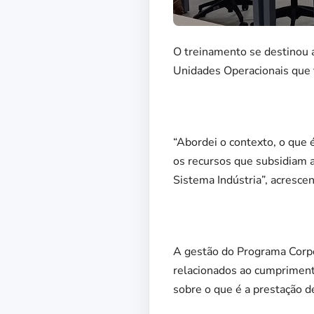
O treinamento se destinou 
Unidades Operacionais que 
“Abordei o contexto, o que 
os recursos que subsidiam a
Sistema Indústria”, acrescen
A gestão do Programa Corpo
relacionados ao cumprimento
sobre o que é a prestação de