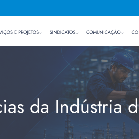
VIÇOS E PROJETOS
SINDICATOS
COMUNICAÇÃO
CO
cias da Indústria 