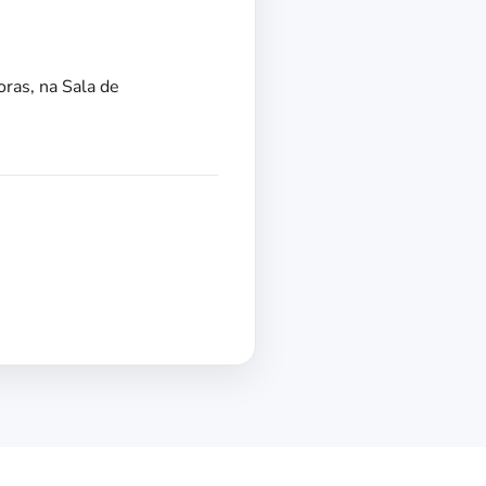
oras, na Sala de