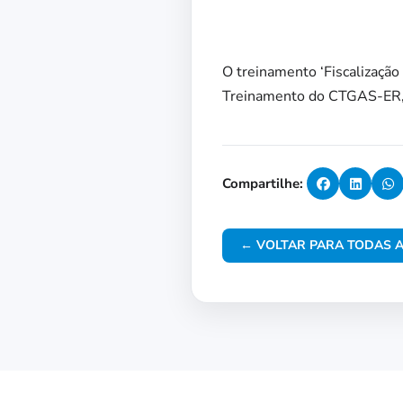
O treinamento ‘Fiscalização
Treinamento do CTGAS-ER,
Compartilhe:
← VOLTAR PARA TODAS A