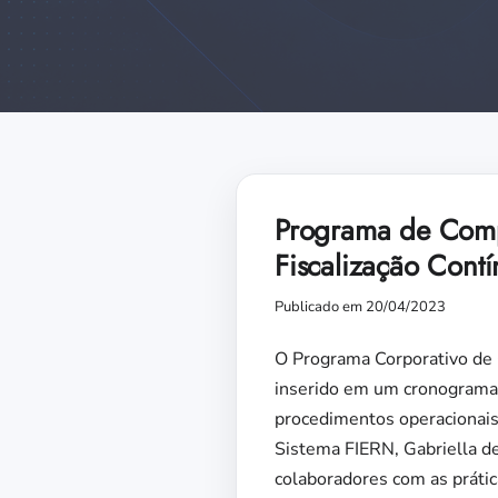
Programa de Compl
Fiscalização Cont
Publicado em 20/04/2023
O Programa Corporativo de 
inserido em um cronograma 
procedimentos operacionais
Sistema FIERN, Gabriella d
colaboradores com as prática