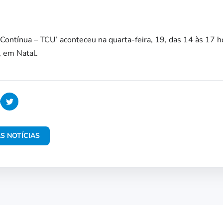
 Contínua – TCU’ aconteceu na quarta-feira, 19, das 14 às 17 h
 em Natal.
S NOTÍCIAS