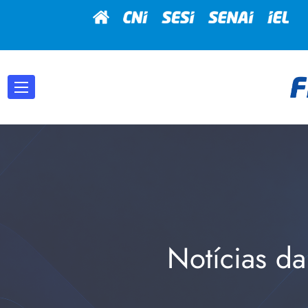
Notícias da