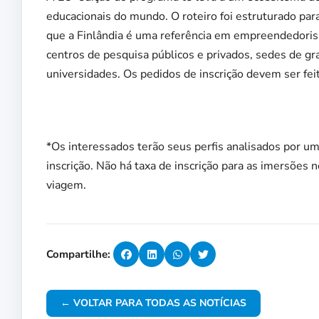
educacionais do mundo. O roteiro foi estruturado pa
que a Finlândia é uma referência em empreendedorism
centros de pesquisa públicos e privados, sedes de g
universidades. Os pedidos de inscrição devem ser fei
*Os interessados terão seus perfis analisados por u
inscrição. Não há taxa de inscrição para as imersões 
viagem.
Compartilhe:
← VOLTAR PARA TODAS AS NOTÍCIAS