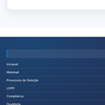
Intranet
Webmail
Processos de Seleção
LGPD
Compliance
Ouvidoria