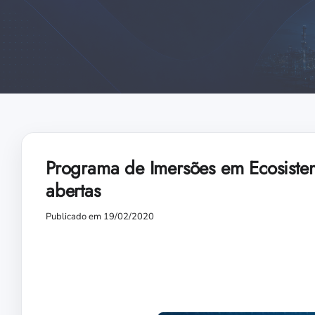
Programa de Imersões em Ecosistem
abertas
Publicado em 19/02/2020