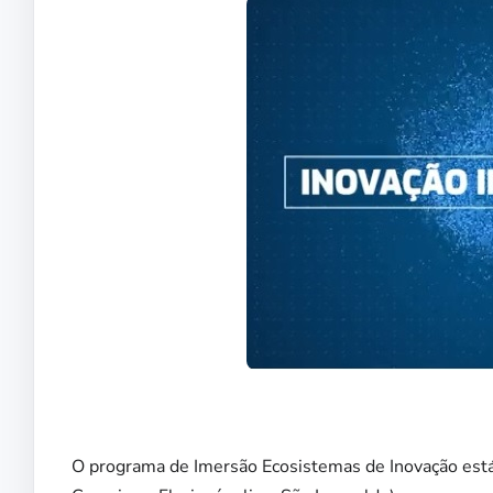
O programa de Imersão Ecosistemas de Inovação está 