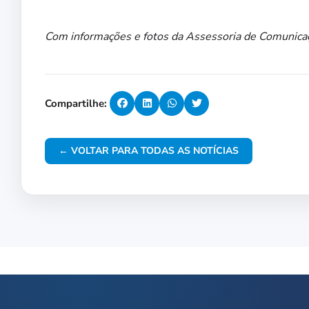
Com informações e fotos da Assessoria de Comunica
Compartilhe:
← VOLTAR PARA TODAS AS NOTÍCIAS