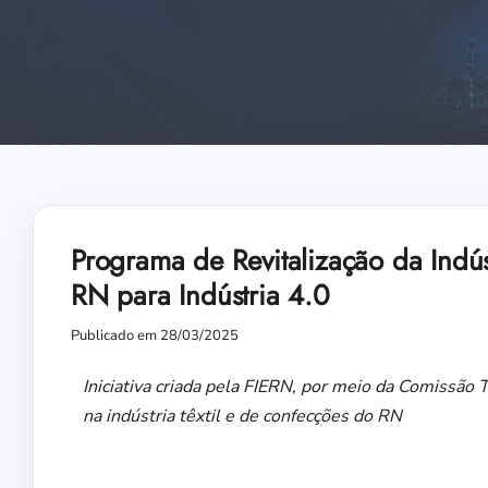
Programa de Revitalização da Indús
RN para Indústria 4.0
Publicado em 28/03/2025
Iniciativa criada pela FIERN, por meio da Comissão 
na indústria têxtil e de confecções do RN