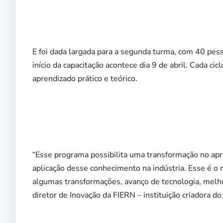
E foi dada largada para a segunda turma, com 40 pess
início da capacitação acontece dia 9 de abril. Cada c
aprendizado prático e teórico.
“Esse programa possibilita uma transformação no ap
aplicação desse conhecimento na indústria. Esse é o
algumas transformações, avanço de tecnologia, melho
diretor de Inovação da FIERN – instituição criadora 