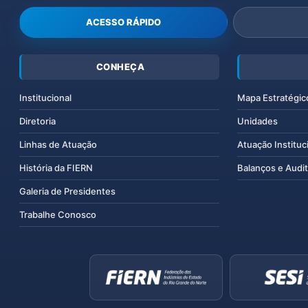
ACESSO RÁPIDO
CONHEÇA
Institucional
Mapa Estratégic
Diretoria
Unidades
Linhas de Atuação
Atuação Instituc
História da FIERN
Balanços e Audit
Galeria de Presidentes
Trabalhe Conosco