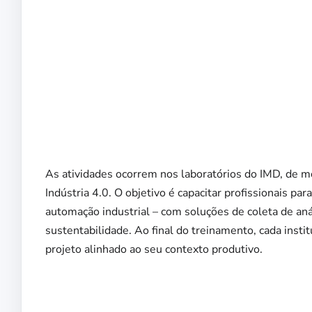
As atividades ocorrem nos laboratórios do IMD, de 
Indústria 4.0. O objetivo é capacitar profissionai
automação industrial – com soluções de coleta de anál
sustentabilidade. Ao final do treinamento, cada insti
projeto alinhado ao seu contexto produtivo.