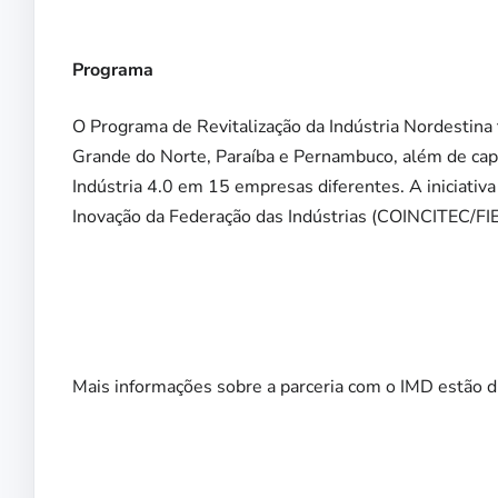
Programa
O Programa de Revitalização da Indústria Nordestina
Grande do Norte, Paraíba e Pernambuco, além de capa
Indústria 4.0 em 15 empresas diferentes. A iniciativ
Inovação da Federação das Indústrias (COINCITEC/FIE
Mais informações sobre a parceria com o IMD estão d