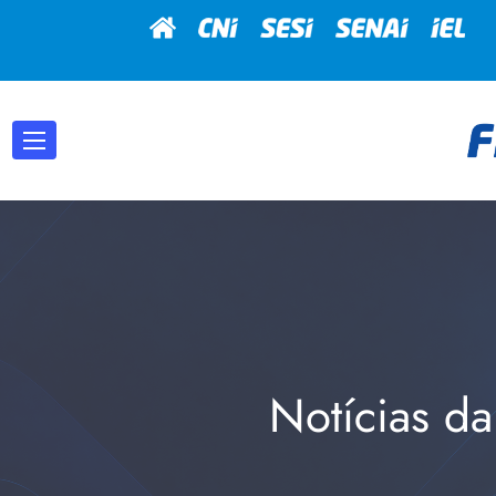
Notícias da