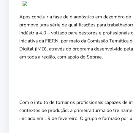
Após concluir a fase de diagnóstico em dezembro de 
promove uma série de qualificações para trabalhadore
Indústria 4.0 – voltado para gestores e profissionais
iniciativa da FIERN, por meio da Comissão Temática 
Digital (IMD), através do programa desenvolvido pe
em toda a região, com apoio do Sebrae.
Com o intuito de tornar os profissionais capazes de
contextos de produção, a primeira turma do treinam
iniciado em 19 de fevereiro. O grupo é formado por 6