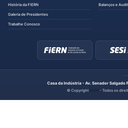
História da FIERN
Balanços e Audit
Galeria de Presidentes
Trabalhe Conosco
Casa da Indústria - Av. Senador Salgado 
© Copyright
2026
- Todos os direi