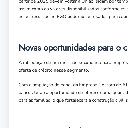
partir de 2025 devem voltar à União, sigam por tem
assim como os valores disponibilizados conforme a
esses recursos no FGO poderão ser usados para cobr
Novas oportunidades para o cr
A introdução de um mercado secundário para emprést
oferta de crédito nesse segmento.
Com a ampliação do papel da Empresa Gestora de Ati
bancos terão a oportunidade de oferecer uma quantid
para as famílias, o que fortalecerá a construção civil