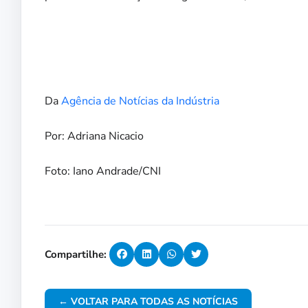
Da
Agência de Notícias da Indústria
Por: Adriana Nicacio
Foto: Iano Andrade/CNI
Compartilhe:
← VOLTAR PARA TODAS AS NOTÍCIAS