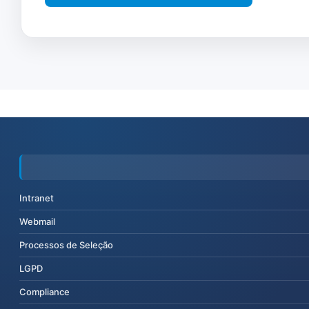
Intranet
Webmail
Processos de Seleção
LGPD
Compliance