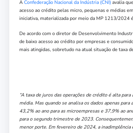
A
Confederação Nacional da Indústria (CNI)
avalia qu
acesso ao crédito pelas micro, pequenas e médias em
iniciativa, materializada por meio da MP 1213/2024 é 
De acordo com o diretor de Desenvolvimento Industri
de baixo acesso ao crédito por empresas e consumido
mais atingidas, sobretudo na atual situação de taxa de
“A taxa de juros das operações de crédito é alta p
média. Mas quando se analisa os dados apenas para 
43,2% ao ano para as microempresas e 37,9% ao an
para o segundo trimestre de 2023. Consequentemente
menor porte. Em fevereiro de 2024, a inadimplência