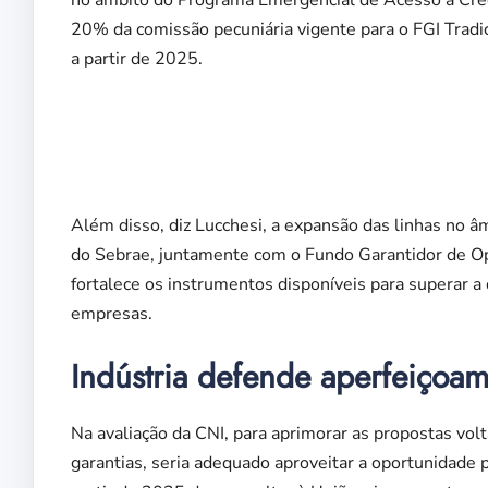
20% da comissão pecuniária vigente para o FGI Trad
a partir de 2025.
Além disso, diz Lucchesi, a expansão das linhas no
do Sebrae, juntamente com o Fundo Garantidor de Op
fortalece os instrumentos disponíveis para superar a 
empresas.
Indústria defende aperfeiçoa
Na avaliação da CNI, para aprimorar as propostas vo
garantias, seria adequado aproveitar a oportunidade 