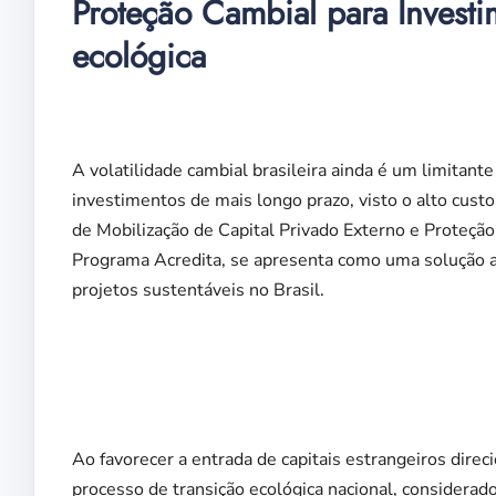
Proteção Cambial para Investi
ecológica
A volatilidade cambial brasileira ainda é um limitante
investimentos de mais longo prazo, visto o alto cust
de Mobilização de Capital Privado Externo e Proteçã
Programa Acredita, se apresenta como uma solução ad
projetos sustentáveis no Brasil.
Ao favorecer a entrada de capitais estrangeiros direc
processo de transição ecológica nacional, considerad