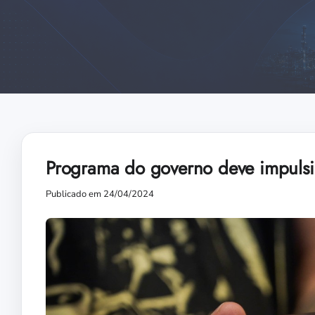
Programa do governo deve impulsio
Publicado em 24/04/2024