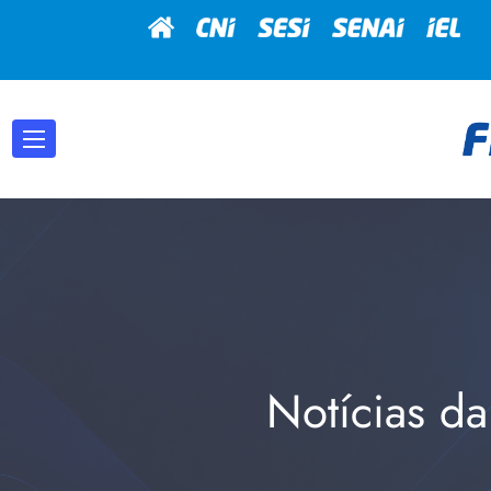
Notícias da