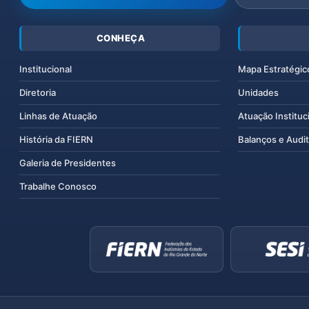
CONHEÇA
Institucional
Mapa Estratégic
Diretoria
Unidades
Linhas de Atuação
Atuação Instituc
História da FIERN
Balanços e Audit
Galeria de Presidentes
Trabalhe Conosco