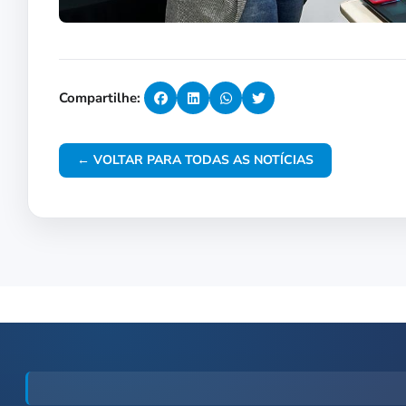
Compartilhe:
← VOLTAR PARA TODAS AS NOTÍCIAS