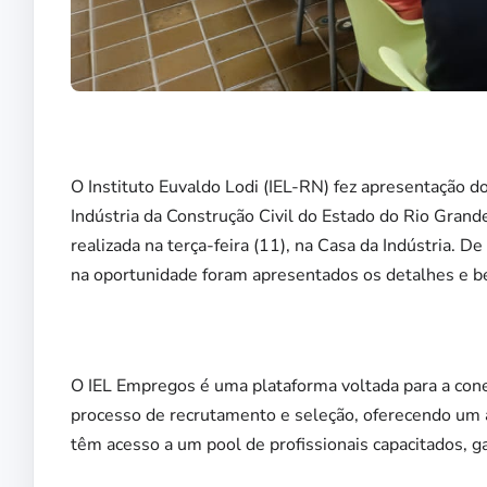
O Instituto Euvaldo Lodi (IEL-RN) fez apresentação 
Indústria da Construção Civil do Estado do Rio Gra
realizada na terça-feira (11), na Casa da Indústria. D
na oportunidade foram apresentados os detalhes e b
O IEL Empregos é uma plataforma voltada para a conex
processo de recrutamento e seleção, oferecendo um
têm acesso a um pool de profissionais capacitados, gar