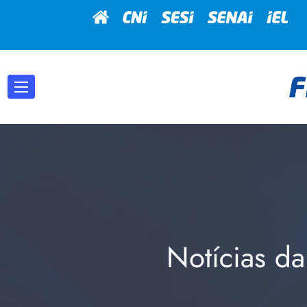
Notícias da