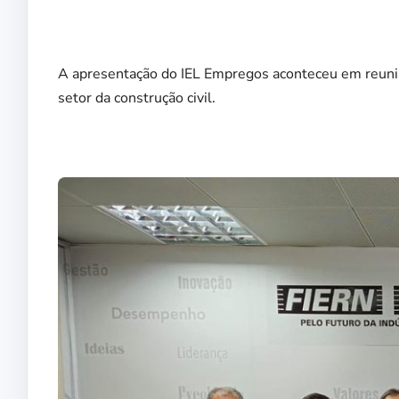
A apresentação do IEL Empregos aconteceu em reuniã
setor da construção civil.