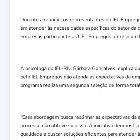
Durante a reunião, os representantes do IEL Empreg
em atender às necessidades específicas do setor da c
empresas participantes. O IEL Empregos oferece um be
A psicóloga do IEL-RN, Bárbara Gonçalves, explica q
pelo IEL Empregos não atenda às expectativas da empr
programa realiza uma segunda seleção de forma total
“Essa abordagem busca realinhar as expectativas da
processo não obteve sucesso. A iniciativa demonstr
qualidade e buscar soluções eficientes para atender à