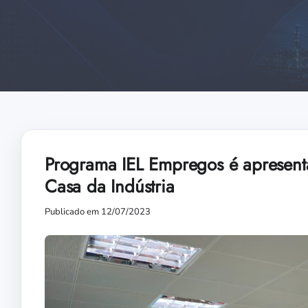
Programa IEL Empregos é apresenta
Casa da Indústria
Publicado em 12/07/2023