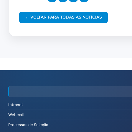
← VOLTAR PARA TODAS AS NOTÍCIAS
Intranet
Webmail
Processos de Seleção