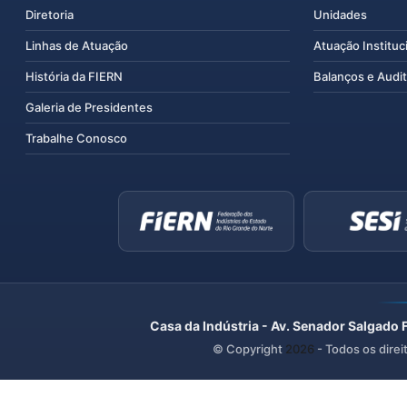
Diretoria
Unidades
Linhas de Atuação
Atuação Instituc
História da FIERN
Balanços e Audit
Galeria de Presidentes
Trabalhe Conosco
Casa da Indústria - Av. Senador Salgado 
© Copyright
2026
- Todos os direi