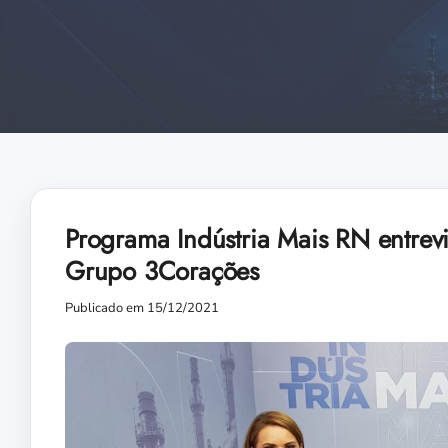
Programa Indústria Mais RN entrevi
Grupo 3Corações
Publicado em 15/12/2021