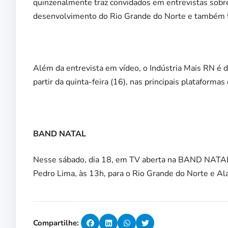
quinzenalmente traz convidados em entrevistas sobre
desenvolvimento do Rio Grande do Norte e também t
Além da entrevista em vídeo, o Indústria Mais RN é 
partir da quinta-feira (16), nas principais plataforma
BAND NATAL
Nesse sábado, dia 18, em TV aberta na BAND NATA
Pedro Lima, às 13h, para o Rio Grande do Norte e Al
Compartilhe: