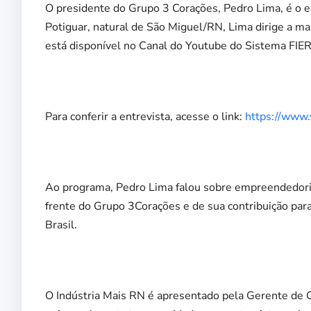
O presidente do Grupo 3 Corações, Pedro Lima, é o 
Potiguar, natural de São Miguel/RN, Lima dirige a ma
está disponível no Canal do Youtube do Sistema FIE
Para conferir a entrevista, acesse o link:
https://www
Ao programa, Pedro Lima falou sobre empreendedori
frente do Grupo 3Corações e de sua contribuição pa
Brasil.
O Indústria Mais RN é apresentado pela Gerente de C