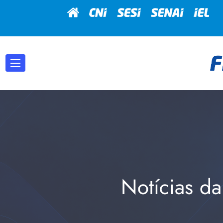
Notícias da