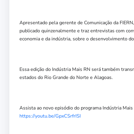
Apresentado pela gerente de Comunicação da FIERN, j
publicado quinzenalmente e traz entrevistas com con
economia e da indústria, sobre o desenvolvimento d
Essa edição do Indústria Mais RN será também transm
estados do Rio Grande do Norte e Alagoas.
Assista ao novo episódio do programa Indústria Mais 
https://youtu.be/GpxCSrfrISI