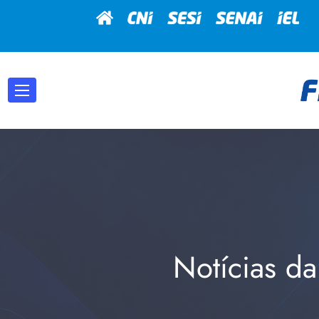
Notícias da