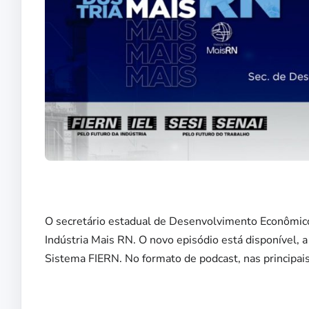
O secretário estadual de Desenvolvimento Econômico,
Indústria Mais RN. O novo episódio está disponível, a
Sistema FIERN. No formato de podcast, nas principais 