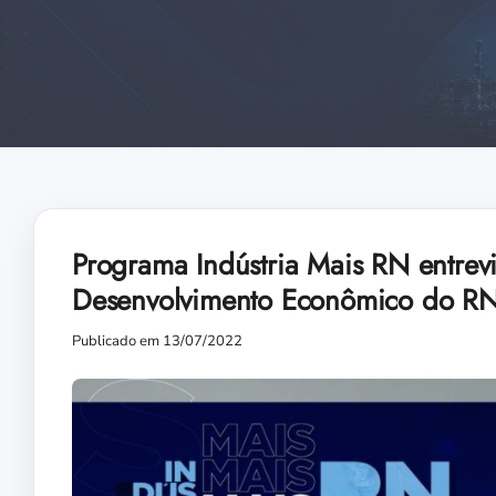
Programa Indústria Mais RN entrevis
Desenvolvimento Econômico do R
Publicado em 13/07/2022