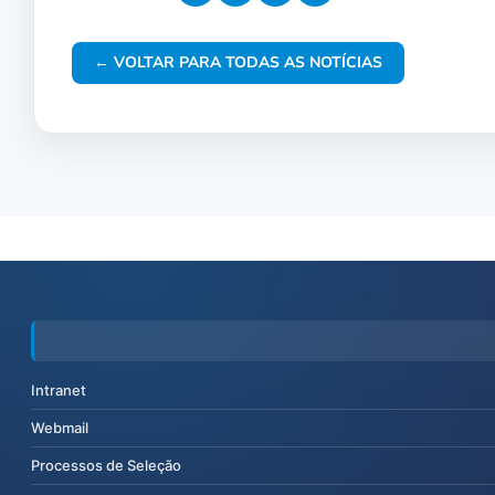
← VOLTAR PARA TODAS AS NOTÍCIAS
Intranet
Webmail
Processos de Seleção