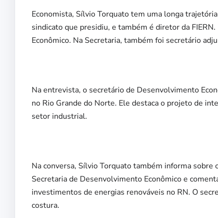
Economista, Sílvio Torquato tem uma longa trajetór
sindicato que presidiu, e também é diretor da FIERN
Econômico. Na Secretaria, também foi secretário adju
Na entrevista, o secretário de Desenvolvimento Econôm
no Rio Grande do Norte. Ele destaca o projeto de in
setor industrial.
Na conversa, Sílvio Torquato também informa sobre o
Secretaria de Desenvolvimento Econômico e comenta
investimentos de energias renováveis no RN. O secret
costura.