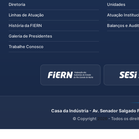
Diretoria
Unidades
Linhas de Atuação
Atuação Instituc
História da FIERN
Balanços e Audit
Galeria de Presidentes
Trabalhe Conosco
Casa da Indústria - Av. Senador Salgado 
© Copyright
2026
- Todos os direi