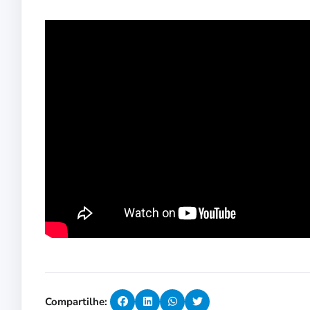
Compartilhe: