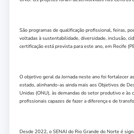
São programas de qualificação profissional, feiras, po
voltadas à sustentabilidade, diversidade, inclusão, c
certificação está prevista para este ano, em Recife (PE
O objetivo geral da Jornada neste ano foi fortalecer 
estado, alinhando-as ainda mais aos Objetivos de D
Unidas (ONU), às demandas do setor produtivo e às 
profissionais capazes de fazer a diferença e de transf
Desde 2022, o SENAI do Rio Grande do Norte é signa