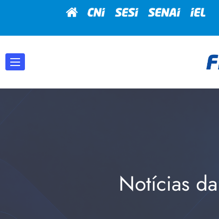
Notícias da