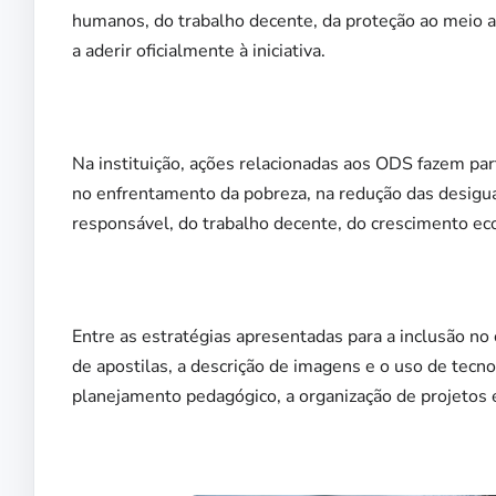
humanos, do trabalho decente, da proteção ao meio a
a aderir oficialmente à iniciativa.
Na instituição, ações relacionadas aos ODS fazem part
no enfrentamento da pobreza, na redução das desigu
responsável, do trabalho decente, do crescimento e
Entre as estratégias apresentadas para a inclusão no
de apostilas, a descrição de imagens e o uso de tecnol
planejamento pedagógico, a organização de projetos e