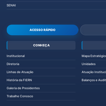
SENAI
ACESSO RÁPIDO
CONHEÇA
Institucional
Mapa Estratégic
Diretoria
Unidades
Linhas de Atuação
Atuação Instituc
História da FIERN
Balanços e Audit
Galeria de Presidentes
Trabalhe Conosco