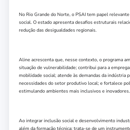
No Rio Grande do Norte, o PSAI tem papel relevante
social. O estado apresenta desafios estruturais rela
redução das desigualdades regionais.
Aline acrescenta que, nesse contexto, o programa amp
situação de vulnerabilidade; contribui para a empreg
mobilidade social; atende às demandas da indústria po
necessidades do setor produtivo local; e fortalece po
estimulando ambientes mais inclusivos e inovadores.
Ao integrar inclusão social e desenvolvimento industr
além da formação técnica: trata-se de um instrument