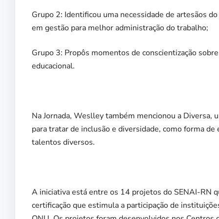
Grupo 2: Identificou uma necessidade de artesãos do
em gestão para melhor administração do trabalho;
Grupo 3: Propôs momentos de conscientização sobre
educacional.
Na Jornada, Weslley também mencionou a Diversa, um
para tratar de inclusão e diversidade, como forma de
talentos diversos.
A iniciativa está entre os 14 projetos do SENAI-RN
certificação que estimula a participação de instituiç
ONU. Os projetos foram desenvolvidos nos Centros 