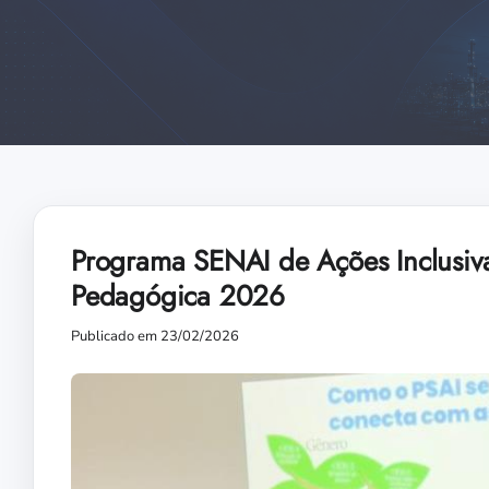
Programa SENAI de Ações Inclusiva
Pedagógica 2026
Publicado em 23/02/2026