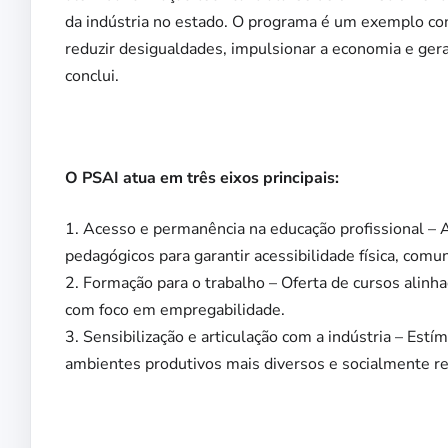
da indústria no estado. O programa é um exemplo conc
reduzir desigualdades, impulsionar a economia e ger
conclui.
O PSAI atua em três eixos principais:
1. Acesso e permanência na educação profissional – 
pedagógicos para garantir acessibilidade física, comuni
2. Formação para o trabalho – Oferta de cursos alinh
com foco em empregabilidade.
3. Sensibilização e articulação com a indústria – Estí
ambientes produtivos mais diversos e socialmente r