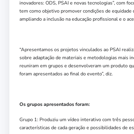
inovadores: ODS, PSAI e novas tecnologias”, com fo
tem como objetivo promover condições de equidade q
ampliando a inclusão na educação profissional e o ac
“Apresentamos os projetos vinculados ao PSAI reali
sobre adaptação de materiais e metodologias mais inc
reuniram em grupos e desenvolveram um produto que
foram apresentados ao final do evento”, diz.
Os grupos apresentados foram:
Grupo 1: Produziu um vídeo interativo com três pesso
características de cada geração e possibilidades de e