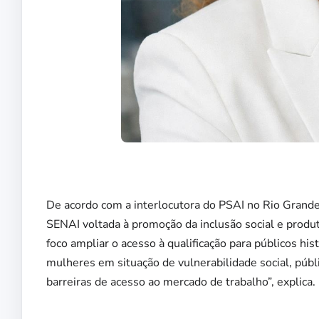
De acordo com a interlocutora do PSAI no Rio Grande 
SENAI voltada à promoção da inclusão social e produ
foco ampliar o acesso à qualificação para públicos hi
mulheres em situação de vulnerabilidade social, pú
barreiras de acesso ao mercado de trabalho”, explica.