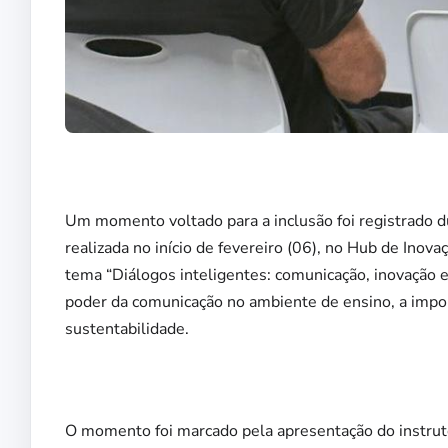
Um momento voltado para a inclusão foi registrado 
realizada no início de fevereiro (06), no Hub de Ino
tema “Diálogos inteligentes: comunicação, inovação 
poder da comunicação no ambiente de ensino, a import
sustentabilidade.
O momento foi marcado pela apresentação do instruto