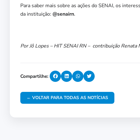
Para saber mais sobre as ações do SENAI, os interess
da instituição:
@senairn
.
Por Jô Lopes – HIT SENAI RN – contribuição Renata 
Compartilhe:
← VOLTAR PARA TODAS AS NOTÍCIAS