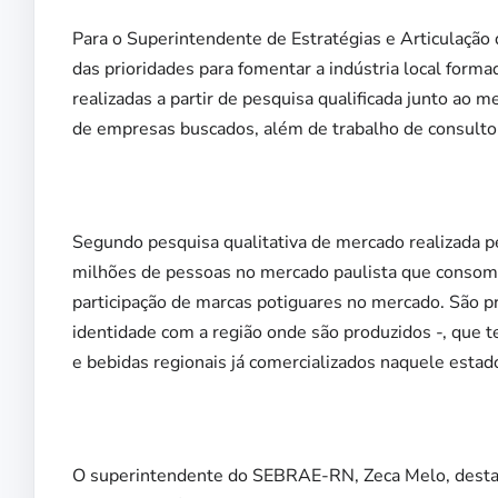
Para o Superintendente de Estratégias e Articulação
das prioridades para fomentar a indústria local for
realizadas a partir de pesquisa qualificada junto ao m
de empresas buscados, além de trabalho de consultor
Segundo pesquisa qualitativa de mercado realizada p
milhões de pessoas no mercado paulista que consome
participação de marcas potiguares no mercado. São pro
identidade com a região onde são produzidos -, que 
e bebidas regionais já comercializados naquele estad
O superintendente do SEBRAE-RN, Zeca Melo, destac