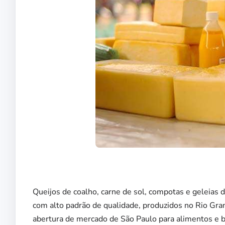
Queijos de coalho, carne de sol, compotas e geleias d
com alto padrão de qualidade, produzidos no Rio Gran
abertura de mercado de São Paulo para alimentos e 