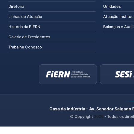
Diretoria
Unidades
Linhas de Atuação
Atuação Instituc
História da FIERN
Balanços e Audit
Galeria de Presidentes
Trabalhe Conosco
Casa da Indústria - Av. Senador Salgado 
© Copyright
2026
- Todos os direi