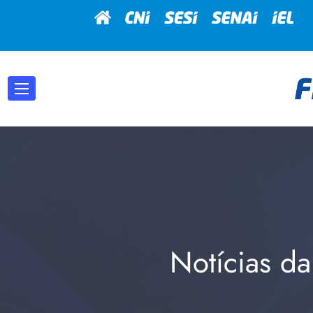
Notícias da