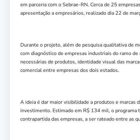
em parceria com o Sebrae-RN. Cerca de 25 empresas 
apresentação a empresários, realizado dia 22 de març
Durante o projeto, além de pesquisa qualitativa de me
com diagnóstico de empresas industriais do ramo de 
necessárias de produtos, identidade visual das mar
comercial entre empresas dos dois estados.
A ideia é dar maior visibilidade a produtos e marcas
investimento. Estimado em R$ 134 mil, o programa 
contrapartida das empresas, a ser rateado entre as 