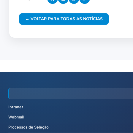
← VOLTAR PARA TODAS AS NOTÍCIAS
Intranet
Webmail
Processos de Seleção