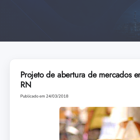
Projeto de abertura de mercados e
RN
Publicado em 24/03/2018