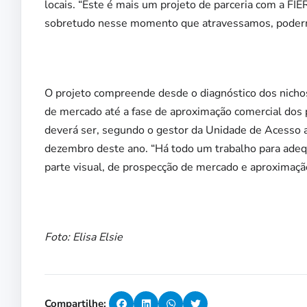
locais. “Este é mais um projeto de parceria com a FI
sobretudo nesse momento que atravessamos, podermo
O projeto compreende desde o diagnóstico dos nichos
de mercado até a fase de aproximação comercial dos
deverá ser, segundo o gestor da Unidade de Acesso 
dezembro deste ano. “Há todo um trabalho para ade
parte visual, de prospecção de mercado e aproximaç
Foto: Elisa Elsie
Compartilhe: