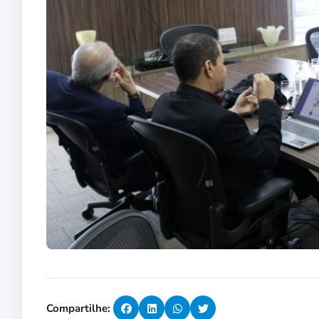
Compartilhe: