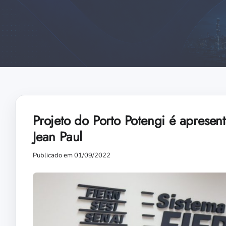
Projeto do Porto Potengi é aprese
Jean Paul
Publicado em 01/09/2022