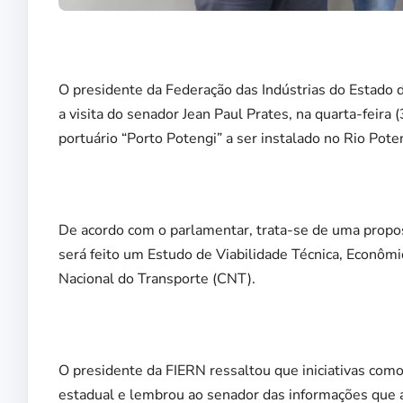
O presidente da Federação das Indústrias do Estado 
a visita do senador Jean Paul Prates, na quarta-feira
portuário “Porto Potengi” a ser instalado no Rio Pot
De acordo com o parlamentar, trata-se de uma propost
será feito um Estudo de Viabilidade Técnica, Econôm
Nacional do Transporte (CNT).
O presidente da FIERN ressaltou que iniciativas como
estadual e lembrou ao senador das informações que 