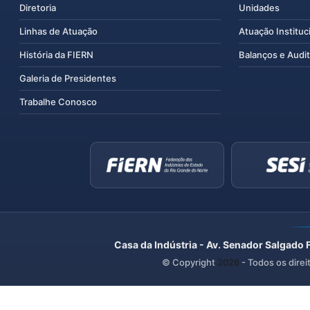
Diretoria
Unidades
Linhas de Atuação
Atuação Instituc
História da FIERN
Balanços e Audit
Galeria de Presidentes
Trabalhe Conosco
Casa da Indústria - Av. Senador Salgado 
© Copyright
2026
- Todos os direi