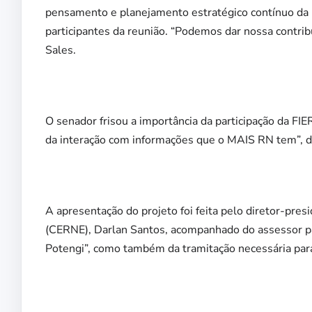
pensamento e planejamento estratégico contínuo da 
participantes da reunião. “Podemos dar nossa contri
Sales.
O senador frisou a importância da participação da FI
da interação com informações que o MAIS RN tem”, d
A apresentação do projeto foi feita pelo diretor-pre
(CERNE), Darlan Santos, acompanhado do assessor pa
Potengi”, como também da tramitação necessária para