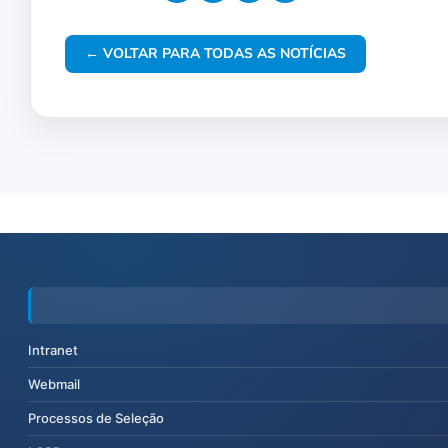
← VOLTAR PARA TODAS AS NOTÍCIAS
Intranet
Webmail
Processos de Seleção