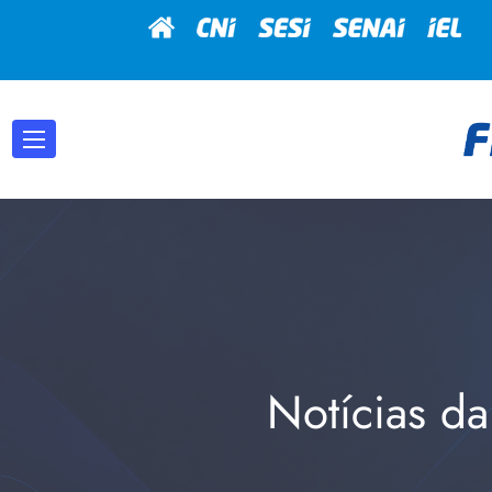
Notícias da