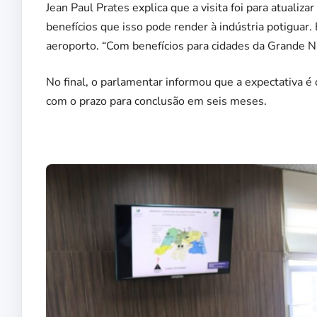
Jean Paul Prates explica que a visita foi para atuali
benefícios que isso pode render à indústria potiguar.
aeroporto. “Com benefícios para cidades da Grande Na
No final, o parlamentar informou que a expectativa 
com o prazo para conclusão em seis meses.