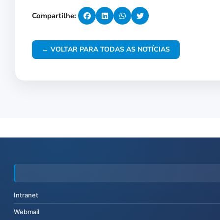
Compartilhe:
← VOLTAR PARA TODAS AS NOTÍCIAS
Intranet
Webmail