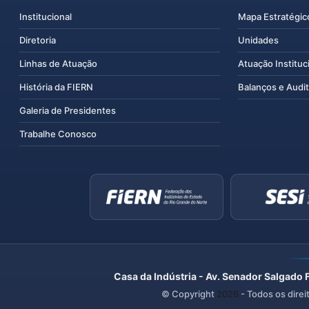
Institucional
Mapa Estratégic
Diretoria
Unidades
Linhas de Atuação
Atuação Instituc
História da FIERN
Balanços e Audit
Galeria de Presidentes
Trabalhe Conosco
Casa da Indústria - Av. Senador Salgado 
© Copyright
2026
- Todos os direi