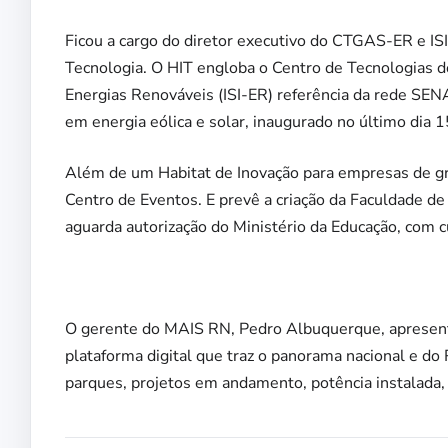
Ficou a cargo do diretor executivo do CTGAS-ER e IS
Tecnologia. O HIT engloba o Centro de Tecnologias d
Energias Renováveis (ISI-ER) referência da rede SEN
em energia eólica e solar, inaugurado no último dia 1
Além de um Habitat de Inovação para empresas de gr
Centro de Eventos. E prevê a criação da Faculdade de
aguarda autorização do Ministério da Educação, com 
O gerente do MAIS RN, Pedro Albuquerque, apresento
plataforma digital que traz o panorama nacional e d
parques, projetos em andamento, potência instalada, 