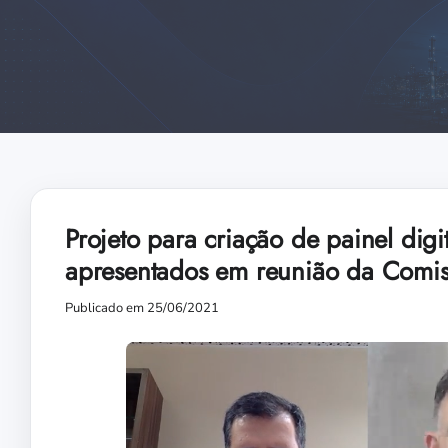
Projeto para criação de painel dig
apresentados em reunião da Comis
Publicado em 25/06/2021