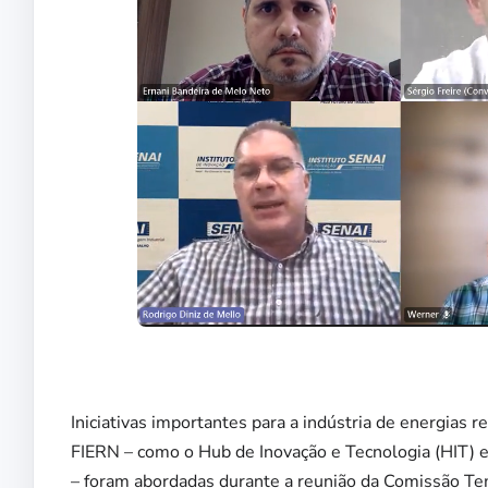
Iniciativas importantes para a indústria de energias
FIERN – como o Hub de Inovação e Tecnologia (HIT) e 
– foram abordadas durante a reunião da Comissão Te