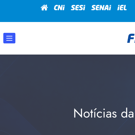
Notícias da